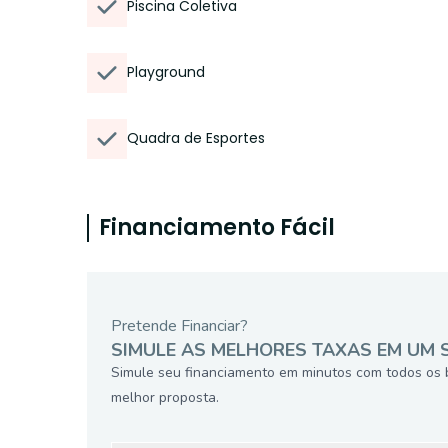
Piscina Coletiva
Playground
Quadra de Esportes
Financiamento Fácil
Pretende Financiar?
SIMULE AS MELHORES TAXAS EM UM 
Simule seu financiamento em minutos com todos os 
melhor proposta.