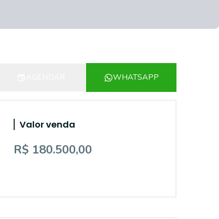
AGENDAR
WHATSAPP
Valor venda
R$ 180.500,00