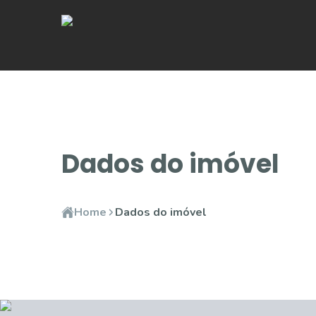
Dados do imóvel
Home
Dados do imóvel