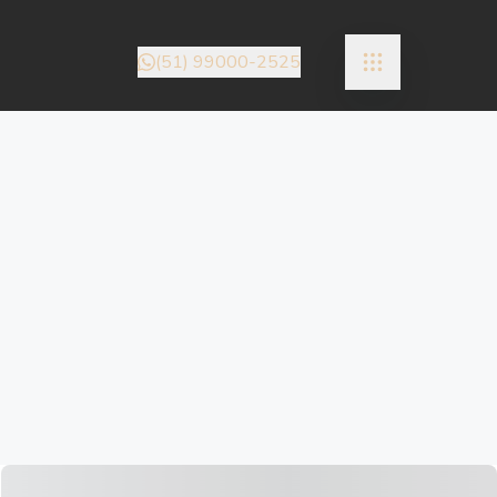
(51) 99000-2525