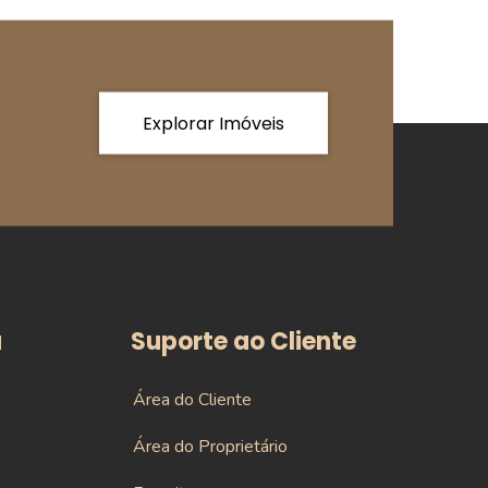
Explorar Imóveis
a
Suporte ao Cliente
Área do Cliente
Área do Proprietário