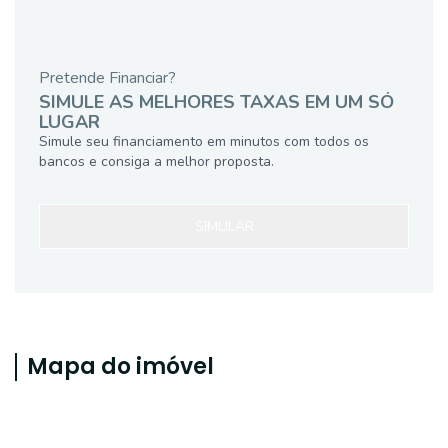
Pretende Financiar?
SIMULE AS MELHORES TAXAS EM UM SÓ
LUGAR
Simule seu financiamento em minutos com todos os
bancos e consiga a melhor proposta.
SIMULAR
Mapa do imóvel