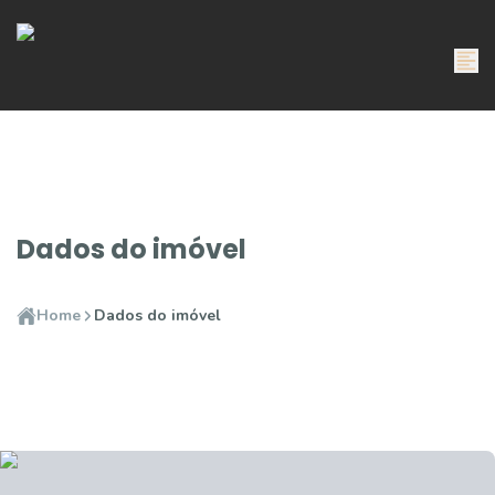
Dados do imóvel
Home
Dados do imóvel