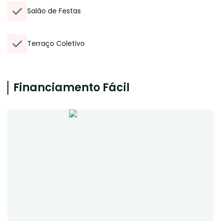
Salão de Festas
Terraço Coletivo
Financiamento Fácil