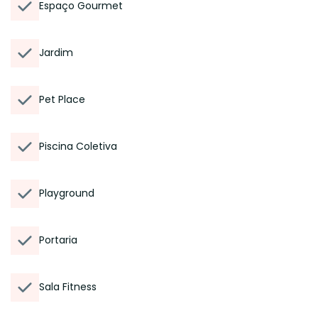
Espaço Gourmet
Jardim
Pet Place
Piscina Coletiva
Playground
Portaria
Sala Fitness