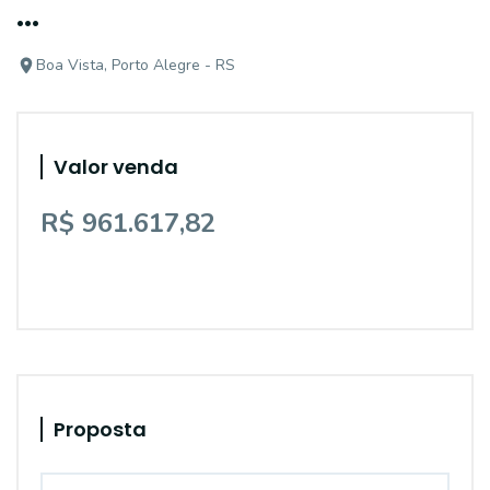
...
Boa Vista, Porto Alegre - RS
Valor venda
R$ 961.617,82
Proposta