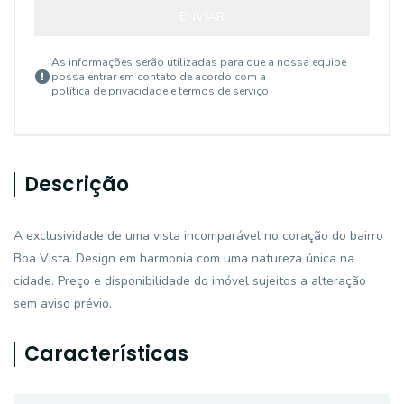
ENVIAR
As informações serão utilizadas para que a nossa equipe
possa entrar em contato de acordo com a
política de privacidade e termos de serviço
Descrição
A exclusividade de uma vista incomparável no coração do bairro
Boa Vista. Design em harmonia com uma natureza única na
cidade. Preço e disponibilidade do imóvel sujeitos a alteração
sem aviso prévio.
Características