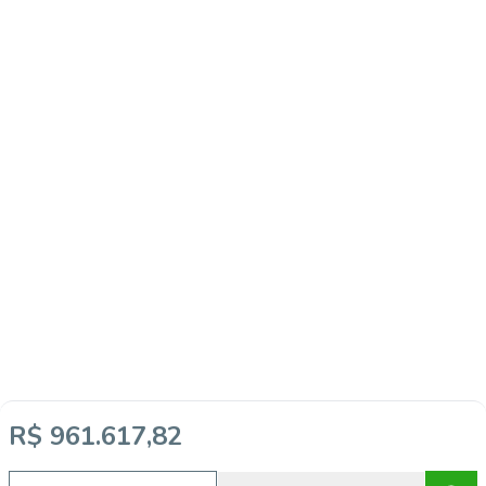
R$ 961.617,82