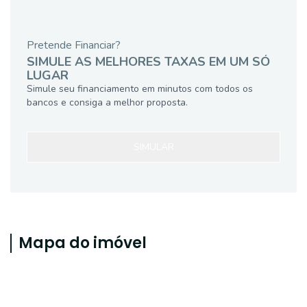
Pretende Financiar?
SIMULE AS MELHORES TAXAS EM UM SÓ
LUGAR
Simule seu financiamento em minutos com todos os
bancos e consiga a melhor proposta.
SIMULAR
Mapa do imóvel