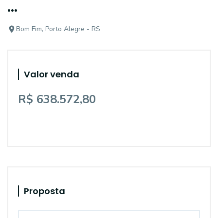
...
Bom Fim, Porto Alegre - RS
Valor venda
R$ 638.572,80
Proposta