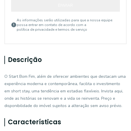
ENVIAR
As informações serão utilizadas para que a nossa equipe
possa entrar em contato de acordo com a
política de privacidade e termos de serviço
Descrição
O Start Bom Fim, além de oferecer ambientes que destacam uma
experiência moderna e contemporânea, facilita o investimento
em short stay, uma tendência em estadias flexíveis. Invista aqui,
onde as histórias se renovam e a vida se reinventa. Preço e
disponibilidade do imóvel sujeitos a alteração sem aviso prévio.
Características