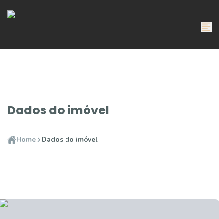
Dados do imóvel
Home
Dados do imóvel