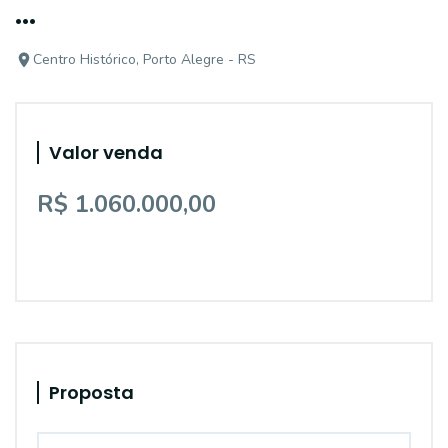
...
Centro Histórico, Porto Alegre - RS
Valor venda
R$ 1.060.000,00
Proposta