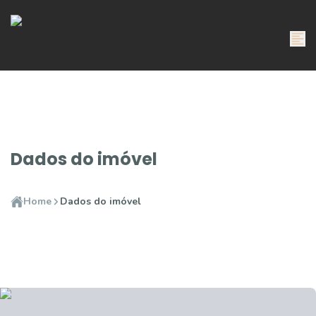
Dados do imóvel
Home
Dados do imóvel