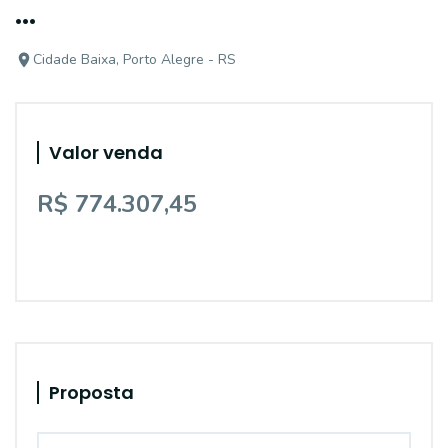
...
Cidade Baixa, Porto Alegre - RS
Valor venda
R$ 774.307,45
Proposta