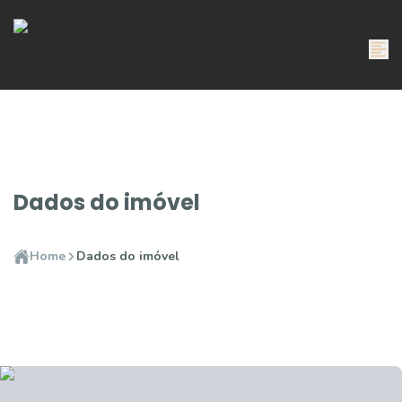
Dados do imóvel
Home
Dados do imóvel