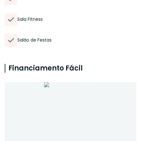
Sala Fitness
Salão de Festas
Financiamento Fácil