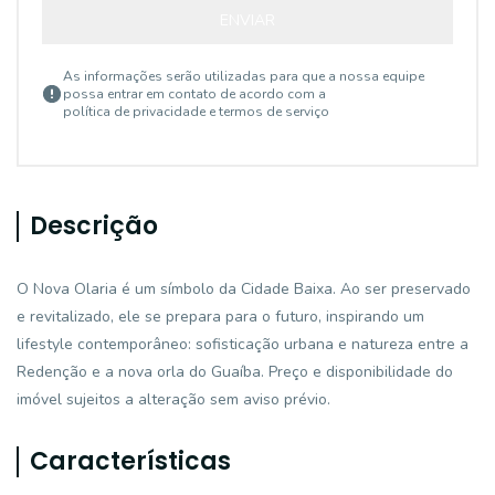
ENVIAR
As informações serão utilizadas para que a nossa equipe
possa entrar em contato de acordo com a
política de privacidade e termos de serviço
Descrição
O Nova Olaria é um símbolo da Cidade Baixa. Ao ser preservado
e revitalizado, ele se prepara para o futuro, inspirando um
lifestyle contemporâneo: sofisticação urbana e natureza entre a
Redenção e a nova orla do Guaíba. Preço e disponibilidade do
imóvel sujeitos a alteração sem aviso prévio.
Características