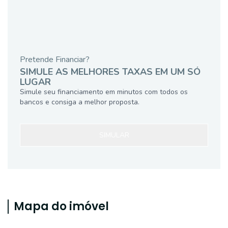
Pretende Financiar?
SIMULE AS MELHORES TAXAS EM UM SÓ
LUGAR
Simule seu financiamento em minutos com todos os
bancos e consiga a melhor proposta.
SIMULAR
Mapa do imóvel