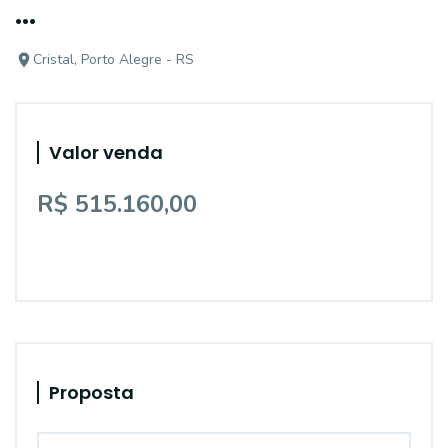
...
Cristal, Porto Alegre - RS
Valor venda
R$ 515.160,00
Proposta