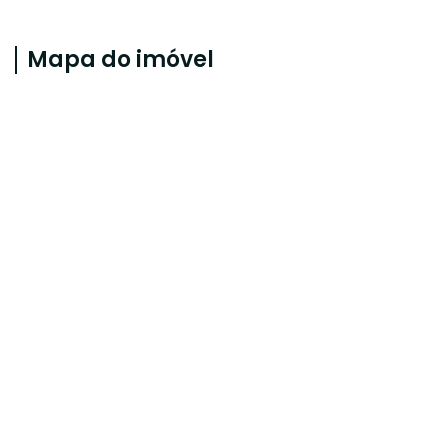
Mapa do imóvel