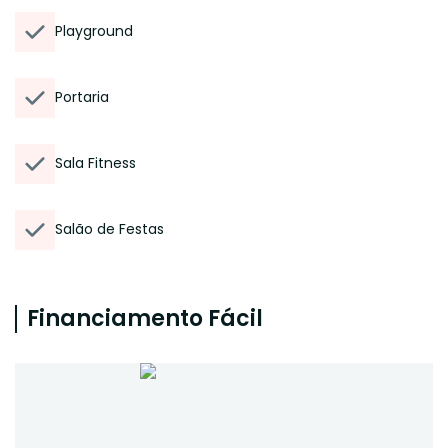
Playground
Portaria
Sala Fitness
Salão de Festas
Financiamento Fácil