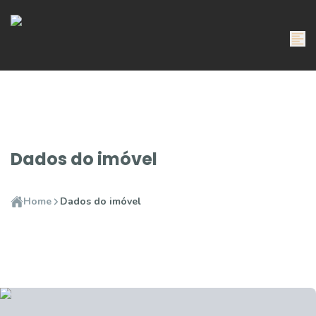
Dados do imóvel
Home
Dados do imóvel