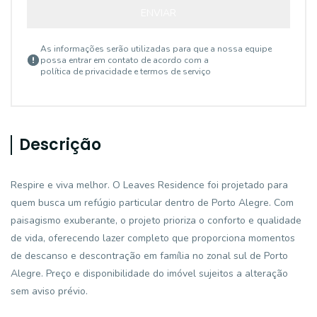
ENVIAR
As informações serão utilizadas para que a nossa equipe
possa entrar em contato de acordo com a
política de privacidade e termos de serviço
Descrição
Respire e viva melhor. O Leaves Residence foi projetado para
quem busca um refúgio particular dentro de Porto Alegre. Com
paisagismo exuberante, o projeto prioriza o conforto e qualidade
de vida, oferecendo lazer completo que proporciona momentos
de descanso e descontração em família no zonal sul de Porto
Alegre. Preço e disponibilidade do imóvel sujeitos a alteração
sem aviso prévio.