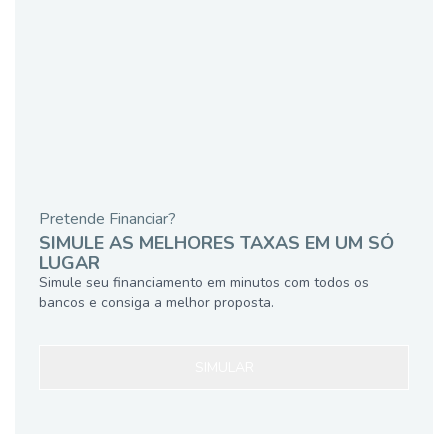
Pretende Financiar?
SIMULE AS MELHORES TAXAS EM UM SÓ
LUGAR
Simule seu financiamento em minutos com todos os
bancos e consiga a melhor proposta.
SIMULAR