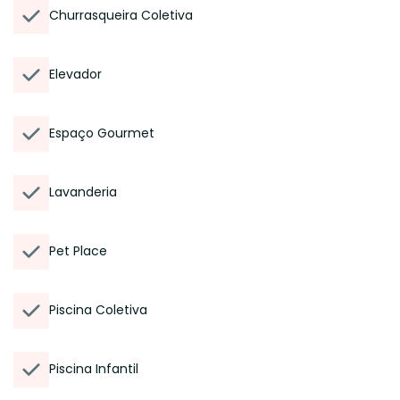
Churrasqueira Coletiva
Elevador
Espaço Gourmet
Lavanderia
Pet Place
Piscina Coletiva
Piscina Infantil