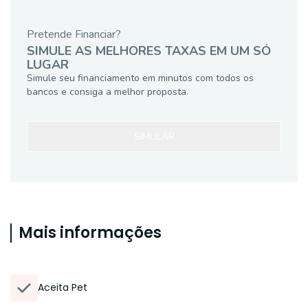
Pretende Financiar?
SIMULE AS MELHORES TAXAS EM UM SÓ
LUGAR
Simule seu financiamento em minutos com todos os
bancos e consiga a melhor proposta.
SIMULAR
Mais informações
Aceita Pet