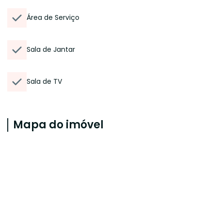
Área de Serviço
Sala de Jantar
Sala de TV
Mapa do imóvel