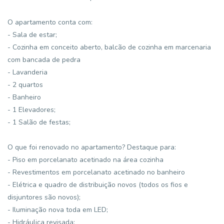
O apartamento conta com:
- Sala de estar;
- Cozinha em conceito aberto, balcão de cozinha em marcenaria
com bancada de pedra
- Lavanderia
- 2 quartos
- Banheiro
- 1 Elevadores;
- 1 Salão de festas;
O que foi renovado no apartamento? Destaque para:
- Piso em porcelanato acetinado na área cozinha
- Revestimentos em porcelanato acetinado no banheiro
- Elétrica e quadro de distribuição novos (todos os fios e
disjuntores são novos);
- Iluminação nova toda em LED;
- Hidráulica revisada;