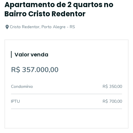
Apartamento de 2 quartos no
Bairro Cristo Redentor
Cristo Redentor, Porto Alegre - RS
Valor venda
R$ 357.000,00
Condomínio
R$ 350,00
IPTU
R$ 700,00