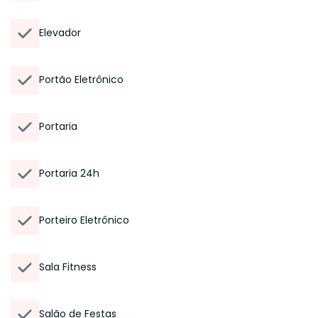
Elevador
Portão Eletrônico
Portaria
Portaria 24h
Porteiro Eletrônico
Sala Fitness
Salão de Festas