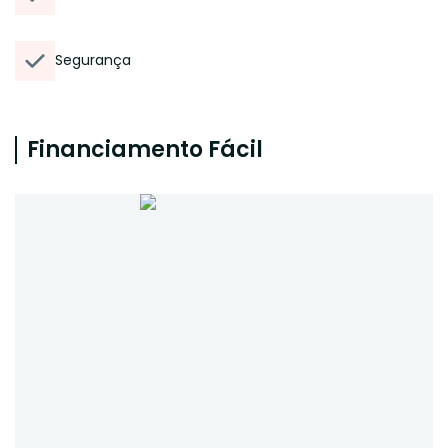
Segurança
Financiamento Fácil