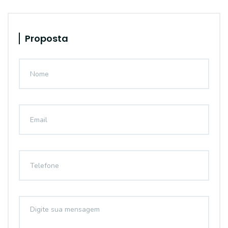
Proposta