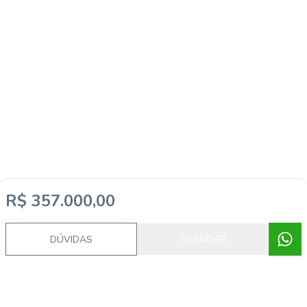
R$ 357.000,00
DÚVIDAS
AGENDAR