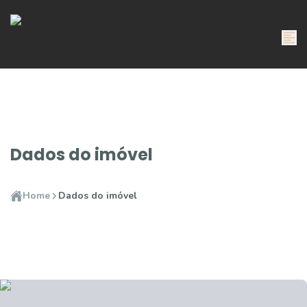
Dados do imóvel
Home
Dados do imóvel