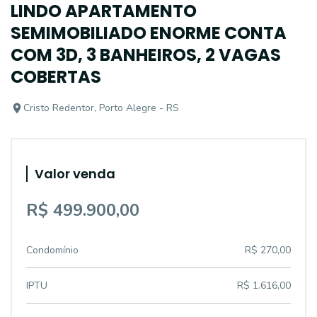
LINDO APARTAMENTO
SEMIMOBILIADO ENORME CONTA
COM 3D, 3 BANHEIROS, 2 VAGAS
COBERTAS
Cristo Redentor, Porto Alegre - RS
Valor venda
R$ 499.900,00
Condomínio
R$ 270,00
IPTU
R$ 1.616,00