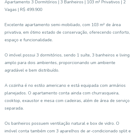
Apartamento 3 Dormitórios | 3 Banheiros | 103 m² Privativos | 2
Vagas | R$ 499.900
Excelente apartamento semi-mobiliado, com 103 m² de área
privativa, em ótimo estado de conservação, oferecendo conforto,
espaço e funcionalidade.
O imóvel possui 3 dormitórios, sendo 1 suíte, 3 banheiros e living
amplo para dois ambientes, proporcionando um ambiente
agradável e bem distribuído.
A cozinha é no estilo americano e está equipada com armários
planejados. O apartamento conta ainda com churrasqueira,
cooktop, exaustor e mesa com cadeiras, além de área de serviço
separada.
Os banheiros possuem ventilação natural e box de vidro. O
imóvel conta também com 3 aparelhos de ar-condicionado split e