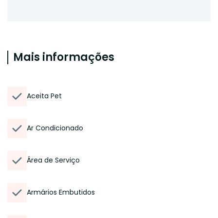
Mais informações
Aceita Pet
Ar Condicionado
Área de Serviço
Armários Embutidos