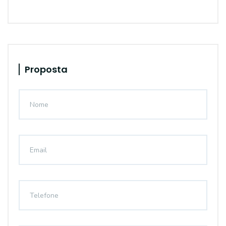
Proposta