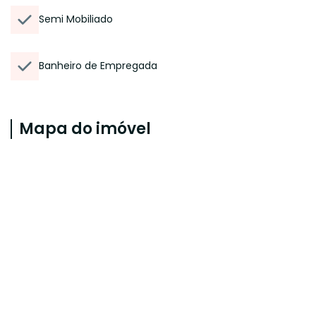
Semi Mobiliado
Banheiro de Empregada
Mapa do imóvel