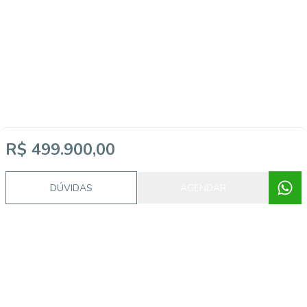
R$ 499.900,00
DÚVIDAS
AGENDAR