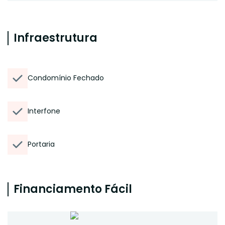
Infraestrutura
Condomínio Fechado
Interfone
Portaria
Financiamento Fácil