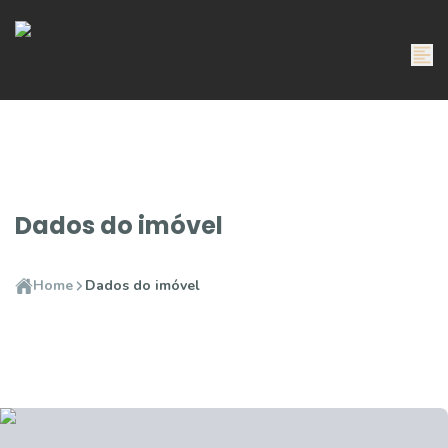
Dados do imóvel
Home
Dados do imóvel