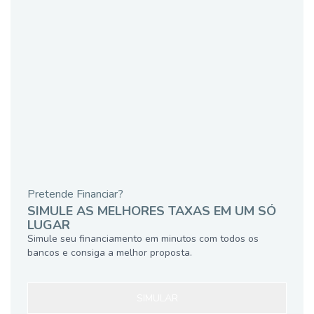
Pretende Financiar?
SIMULE AS MELHORES TAXAS EM UM SÓ
LUGAR
Simule seu financiamento em minutos com todos os
bancos e consiga a melhor proposta.
SIMULAR