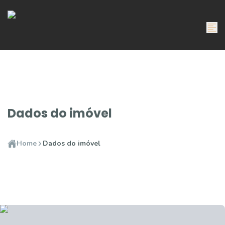
Dados do imóvel
Home
Dados do imóvel