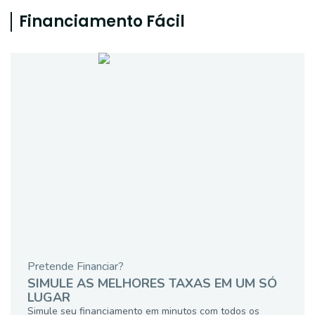
Financiamento Fácil
Pretende Financiar?
SIMULE AS MELHORES TAXAS EM UM SÓ
LUGAR
Simule seu financiamento em minutos com todos os