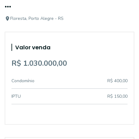
...
Floresta, Porto Alegre - RS
Valor venda
R$ 1.030.000,00
Condomínio
R$ 400,00
IPTU
R$ 150,00