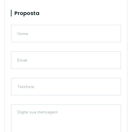
Proposta