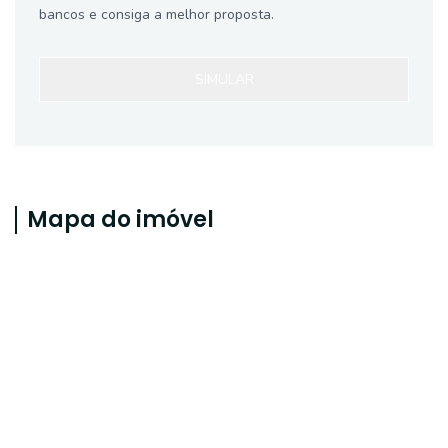
bancos e consiga a melhor proposta.
SIMULAR
Mapa do imóvel