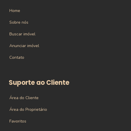
Home
Sobre nós
Buscar imóvel
Anunciar imóvel
Contato
Suporte ao Cliente
Área do Cliente
Área do Proprietário
Favoritos