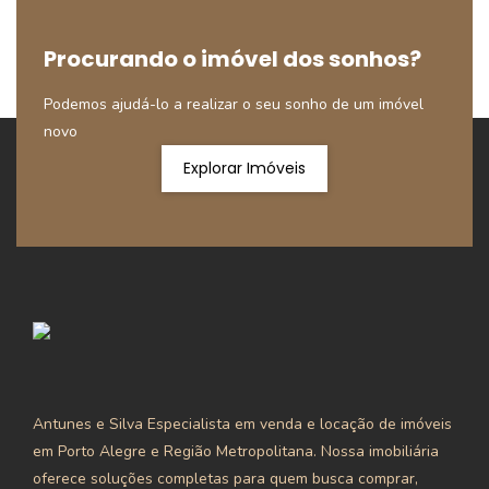
Procurando o imóvel dos sonhos?
Podemos ajudá-lo a realizar o seu sonho de um imóvel
novo
Explorar Imóveis
Antunes e Silva Especialista em venda e locação de imóveis
em Porto Alegre e Região Metropolitana. Nossa imobiliária
oferece soluções completas para quem busca comprar,