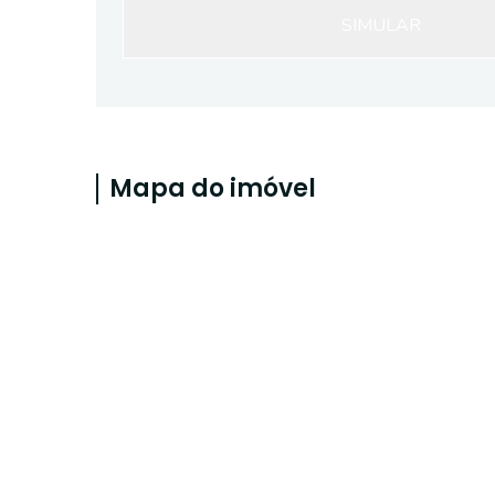
SIMULAR
Mapa do imóvel