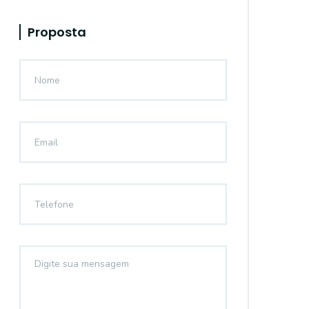
Proposta