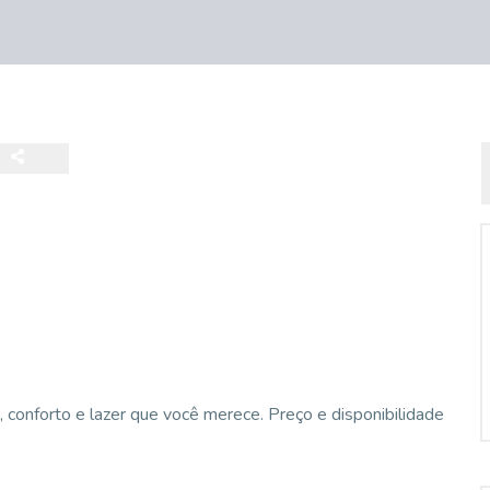
onforto e lazer que você merece. Preço e disponibilidade