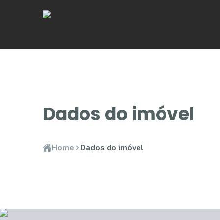
Dados do imóvel
Home
Dados do imóvel