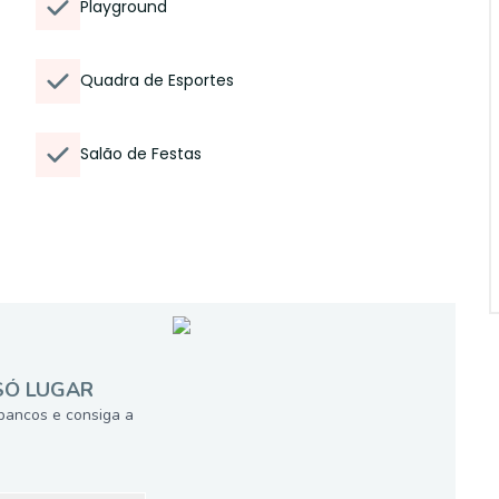
Playground
Quadra de Esportes
Salão de Festas
SÓ LUGAR
bancos e consiga a