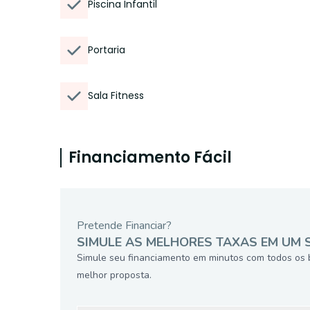
Piscina Infantil
Portaria
Sala Fitness
Financiamento Fácil
Pretende Financiar?
SIMULE AS MELHORES TAXAS EM UM 
Simule seu financiamento em minutos com todos os 
melhor proposta.