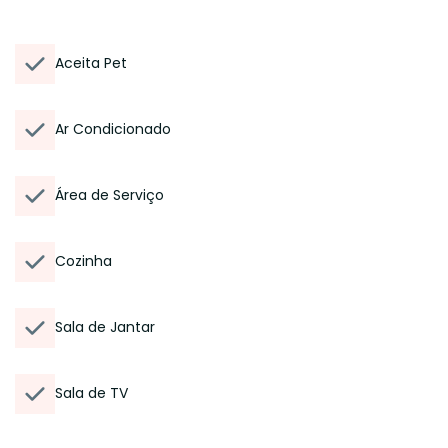
Aceita Pet
Ar Condicionado
Área de Serviço
Cozinha
Sala de Jantar
Sala de TV