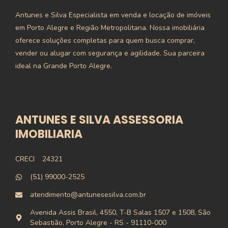
Antunes e Silva Especialista em venda e locação de imóveis
em Porto Alegre e Região Metropolitana. Nossa imobiliária
oferece soluções completas para quem busca comprar,
vender ou alugar com segurança e agilidade. Sua parceira
ideal na Grande Porto Alegre.
ANTUNES E SILVA ASSESSORIA
IMOBILIARIA
CRECI
24321
(51) 99000-2525
atendimento@antunesesilva.com.br
Avenida Assis Brasil, 4550, T-B Salas 1507 e 1508, São
Sebastião, Porto Alegre - RS - 91110-000