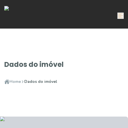
Dados do imóvel
Home
Dados do imóvel