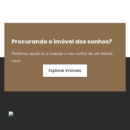
Procurando o imóvel dos sonhos?
Podemos ajudá-lo a realizar o seu sonho de um imóvel
novo
Explorar Imóveis