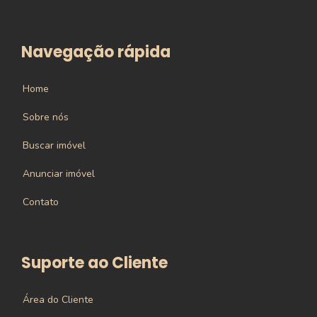
Navegação rápida
Home
Sobre nós
Buscar imóvel
Anunciar imóvel
Contato
Suporte ao Cliente
Área do Cliente