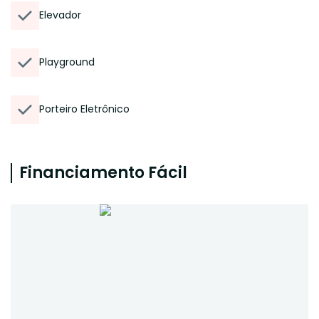
Elevador
Playground
Porteiro Eletrônico
Financiamento Fácil