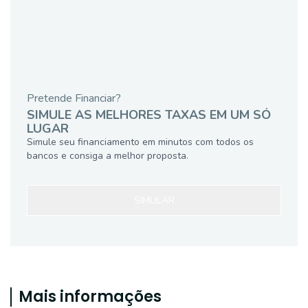
Pretende Financiar?
SIMULE AS MELHORES TAXAS EM UM SÓ
LUGAR
Simule seu financiamento em minutos com todos os
bancos e consiga a melhor proposta.
SIMULAR
Mais informações