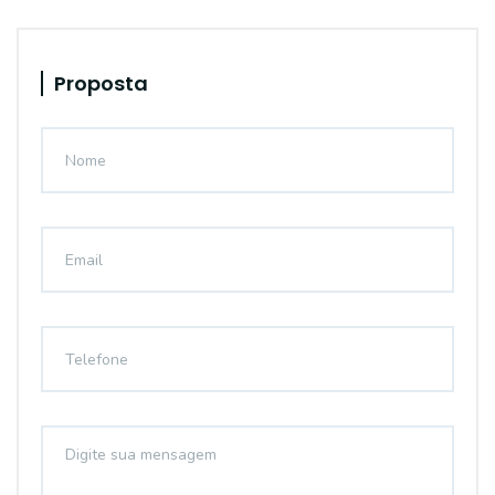
Proposta