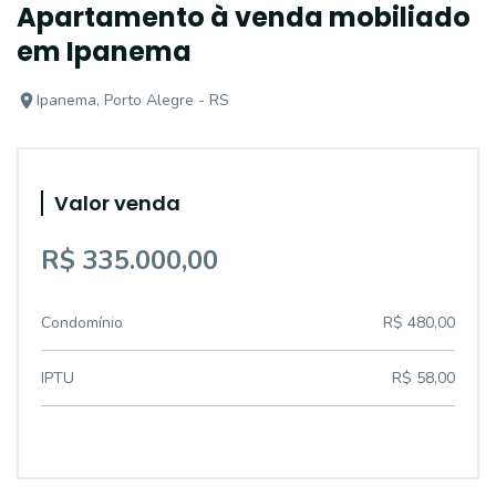
Apartamento à venda mobiliado
em Ipanema
Ipanema, Porto Alegre - RS
Valor venda
R$ 335.000,00
Condomínio
R$ 480,00
IPTU
R$ 58,00