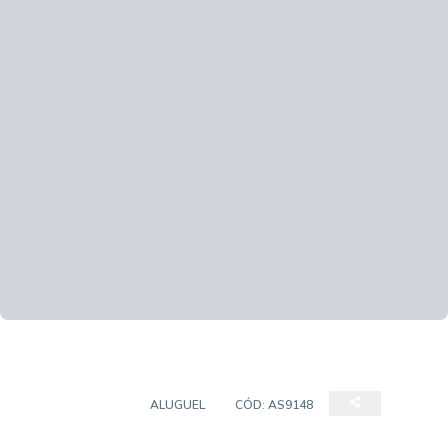
APARTAMENTO
ALUGUEL
CÓD:
AS9148