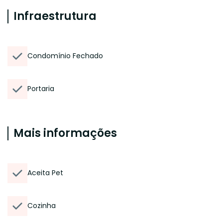
Infraestrutura
Condomínio Fechado
Portaria
Mais informações
Aceita Pet
Cozinha