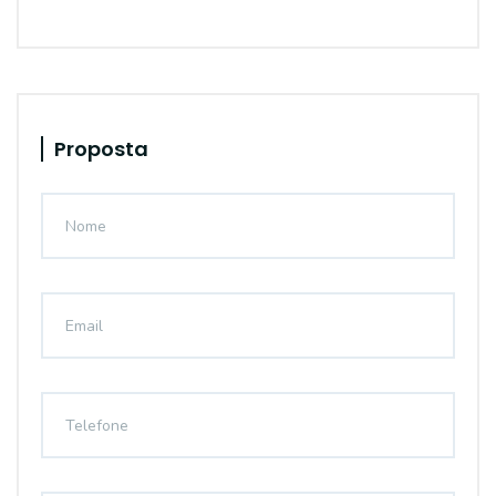
Proposta