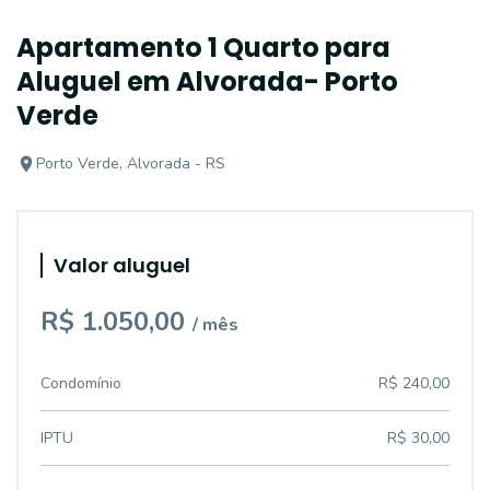
Apartamento 1 Quarto para
Aluguel em Alvorada- Porto
Verde
Porto Verde, Alvorada - RS
Valor aluguel
R$ 1.050,00
/ mês
Condomínio
R$ 240,00
IPTU
R$ 30,00