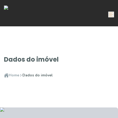
Dados do imóvel
Home
Dados do imóvel