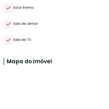
Estar Íntimo
Sala de Jantar
Sala de TV
Mapa do imóvel