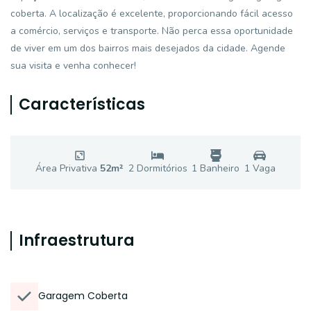
coberta. A localização é excelente, proporcionando fácil acesso
a comércio, serviços e transporte. Não perca essa oportunidade
de viver em um dos bairros mais desejados da cidade. Agende
sua visita e venha conhecer!
Características
Área Privativa
52
m²
2
Dormitório
s
1
Banheiro
1
Vaga
Infraestrutura
Garagem Coberta