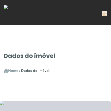
Dados do imóvel
Home
Dados do imóvel