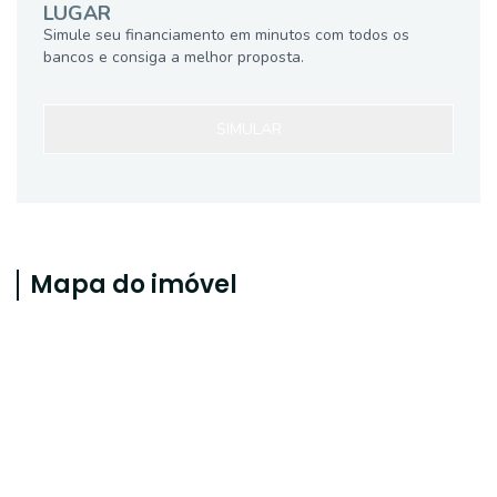
LUGAR
Simule seu financiamento em minutos com todos os
bancos e consiga a melhor proposta.
SIMULAR
Mapa do imóvel