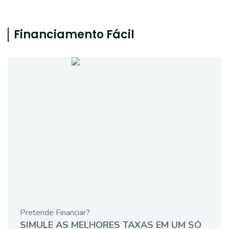
Financiamento Fácil
Pretende Financiar?
SIMULE AS MELHORES TAXAS EM UM SÓ