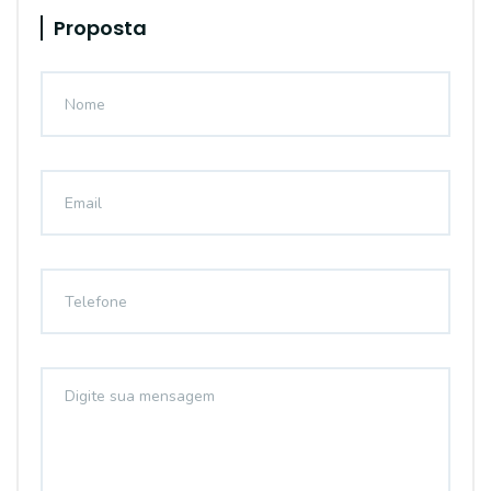
Proposta