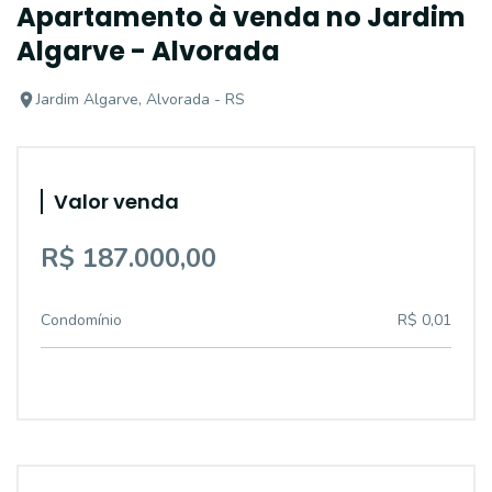
Apartamento à venda no Jardim
Algarve - Alvorada
Jardim Algarve, Alvorada - RS
Valor venda
R$ 187.000,00
Condomínio
R$ 0,01