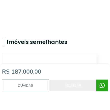
Imóveis semelhantes
AS11566
R$ 187.000,00
DÚVIDAS
AGENDAR