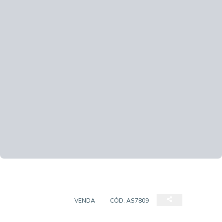
APARTAMENTO
VENDA
CÓD:
AS7809