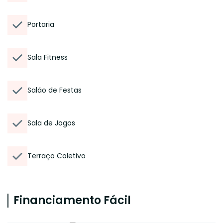
Portaria
Sala Fitness
Salão de Festas
Sala de Jogos
Terraço Coletivo
Financiamento Fácil