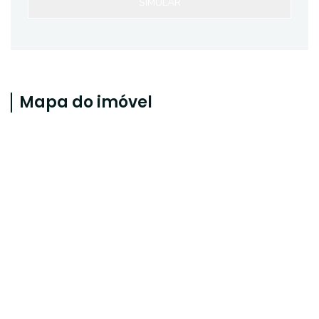
SIMULAR
Mapa do imóvel