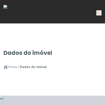
Dados do imóvel
Home
Dados do imóvel