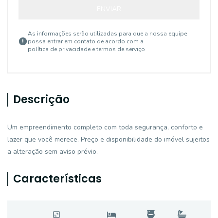
ENVIAR
As informações serão utilizadas para que a nossa equipe
possa entrar em contato de acordo com a
política de privacidade e termos de serviço
Descrição
Um empreendimento completo com toda segurança, conforto e
lazer que você merece. Preço e disponibilidade do imóvel sujeitos
a alteração sem aviso prévio.
Características