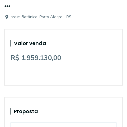
...
Jardim Botânico, Porto Alegre - RS
Valor venda
R$ 1.959.130,00
Proposta