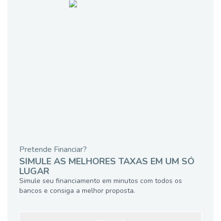
Pretende Financiar?
SIMULE AS MELHORES TAXAS EM UM SÓ
LUGAR
Simule seu financiamento em minutos com todos os
bancos e consiga a melhor proposta.