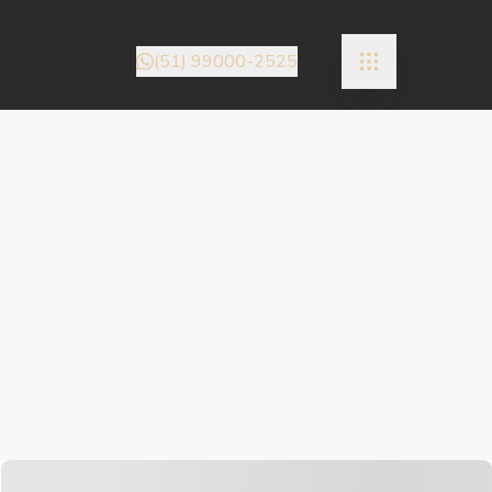
(51) 99000-2525