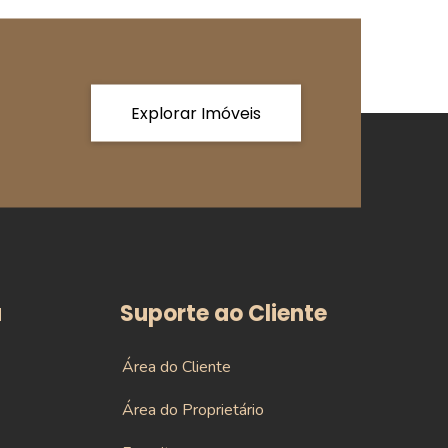
Explorar Imóveis
a
Suporte ao Cliente
Área do Cliente
Área do Proprietário