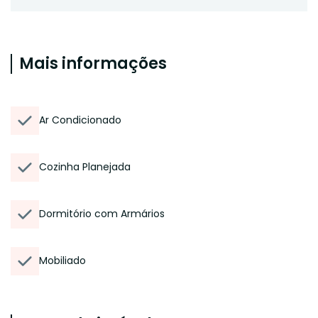
Mais informações
Ar Condicionado
Cozinha Planejada
Dormitório com Armários
Mobiliado