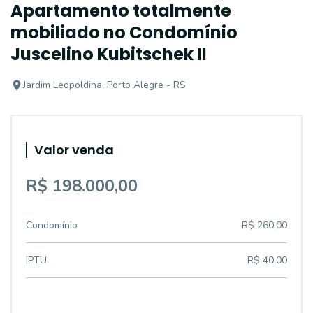
Apartamento totalmente
mobiliado no Condomínio
Juscelino Kubitschek II
Jardim Leopoldina, Porto Alegre - RS
Valor venda
R$ 198.000,00
Condomínio
R$ 260,00
IPTU
R$ 40,00