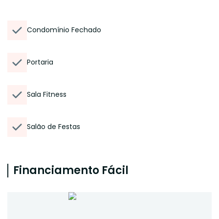
Condomínio Fechado
Portaria
Sala Fitness
Salão de Festas
Financiamento Fácil