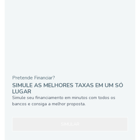
Pretende Financiar?
SIMULE AS MELHORES TAXAS EM UM SÓ
LUGAR
Simule seu financiamento em minutos com todos os
bancos e consiga a melhor proposta.
SIMULAR