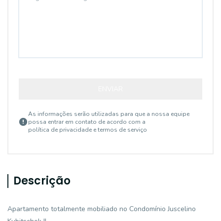
ENVIAR
As informações serão utilizadas para que a nossa equipe
possa entrar em contato de acordo com a
política de privacidade e termos de serviço
Descrição
Apartamento totalmente mobiliado no Condomínio Juscelino