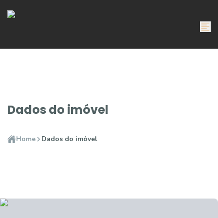
Dados do imóvel
Home
Dados do imóvel