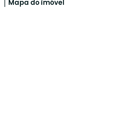
Mapa do imóvel