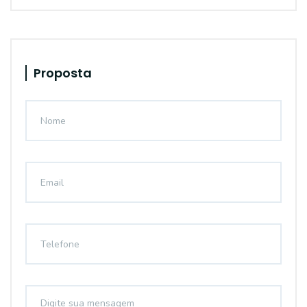
Proposta