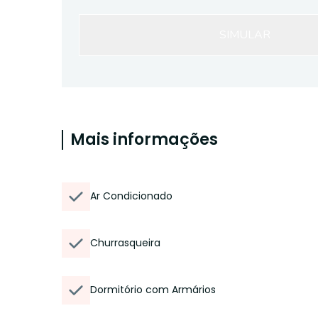
SIMULAR
Mais informações
Ar Condicionado
Churrasqueira
Dormitório com Armários