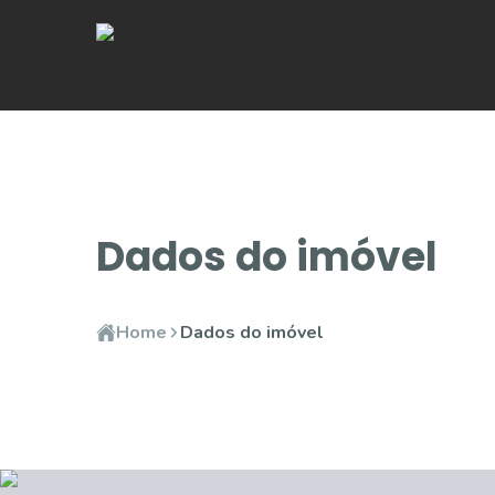
Dados do imóvel
Home
Dados do imóvel