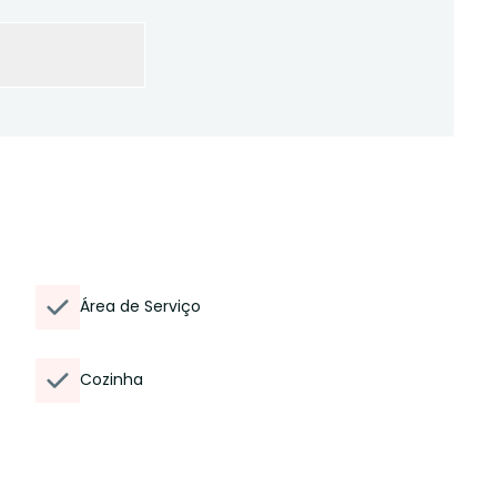
Área de Serviço
Cozinha