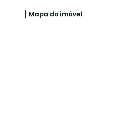
Mapa do imóvel