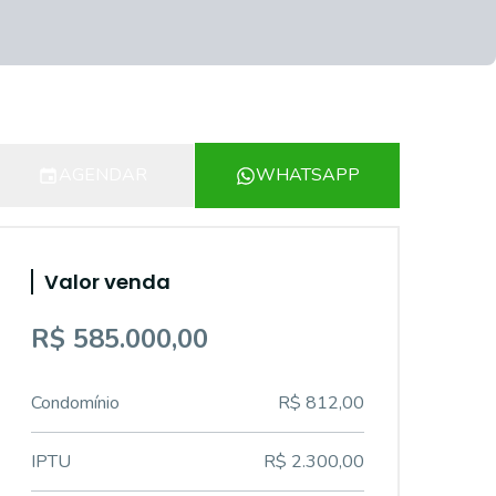
AGENDAR
WHATSAPP
Valor venda
R$ 585.000,00
Condomínio
R$ 812,00
IPTU
R$ 2.300,00