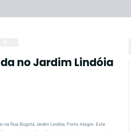
da no Jardim Lindóia
do na Rua Bogotá, Jardim Lindóia, Porto Alegre. Este