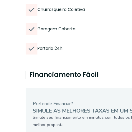
Churrasqueira Coletiva
Garagem Coberta
Portaria 24h
Financiamento Fácil
Pretende Financiar?
SIMULE AS MELHORES TAXAS EM UM 
Simule seu financiamento em minutos com todos os 
melhor proposta.