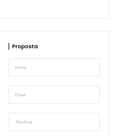
Proposta