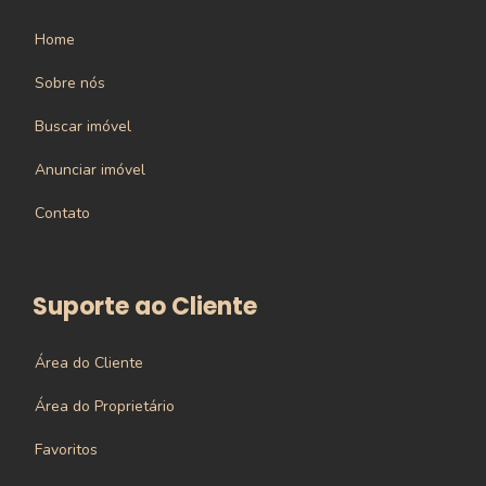
Home
Sobre nós
Buscar imóvel
Anunciar imóvel
Contato
Suporte ao Cliente
Área do Cliente
Área do Proprietário
Favoritos