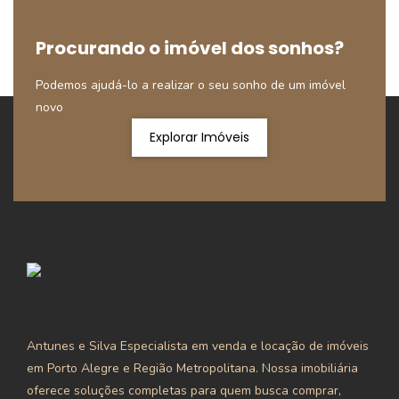
Procurando o imóvel dos sonhos?
Podemos ajudá-lo a realizar o seu sonho de um imóvel
novo
Explorar Imóveis
Antunes e Silva Especialista em venda e locação de imóveis
em Porto Alegre e Região Metropolitana. Nossa imobiliária
oferece soluções completas para quem busca comprar,