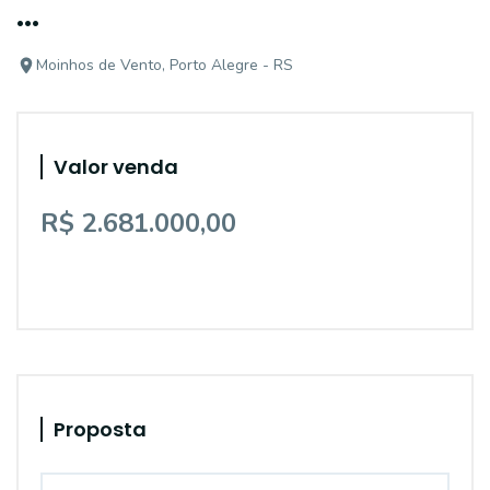
...
Moinhos de Vento, Porto Alegre - RS
Valor venda
R$ 2.681.000,00
Proposta