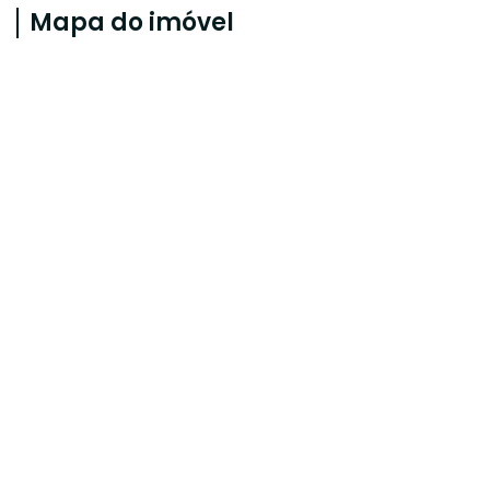
Mapa do imóvel