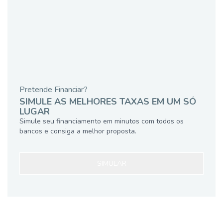
Pretende Financiar?
SIMULE AS MELHORES TAXAS EM UM SÓ
LUGAR
Simule seu financiamento em minutos com todos os
bancos e consiga a melhor proposta.
SIMULAR