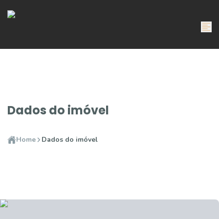
Dados do imóvel
Home
Dados do imóvel