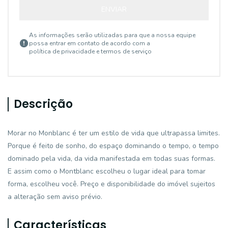
ENVIAR
As informações serão utilizadas para que a nossa equipe
possa entrar em contato de acordo com a
política de privacidade e termos de serviço
Descrição
Morar no Monblanc é ter um estilo de vida que ultrapassa limites.
Porque é feito de sonho, do espaço dominando o tempo, o tempo
dominado pela vida, da vida manifestada em todas suas formas.
E assim como o Montblanc escolheu o lugar ideal para tomar
forma, escolheu você. Preço e disponibilidade do imóvel sujeitos
a alteração sem aviso prévio.
Características