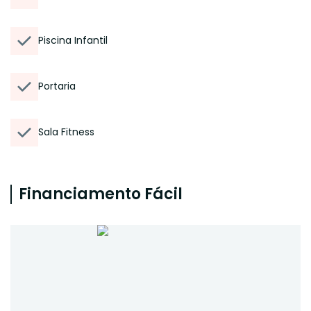
Piscina Infantil
Portaria
Sala Fitness
Financiamento Fácil