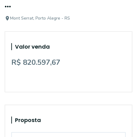
...
Mont Serrat, Porto Alegre - RS
Valor venda
R$ 820.597,67
Proposta