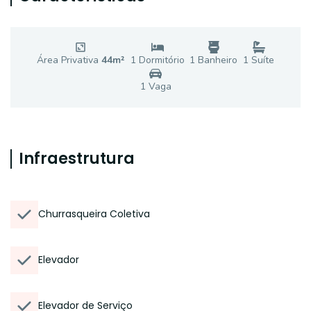
Área Privativa
44
m²
1
Dormitório
1
Banheiro
1
Suíte
1
Vaga
Infraestrutura
Churrasqueira Coletiva
Elevador
Elevador de Serviço