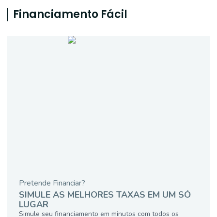
Financiamento Fácil
Pretende Financiar?
SIMULE AS MELHORES TAXAS EM UM SÓ
LUGAR
Simule seu financiamento em minutos com todos os