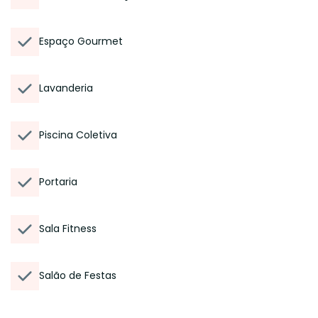
Espaço Gourmet
Lavanderia
Piscina Coletiva
Portaria
Sala Fitness
Salão de Festas