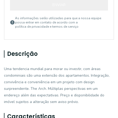
ENVIAR
As informações serão utilizadas para que a nossa equipe
possa entrar em contato de acordo com a
política de privacidade e termos de serviço
Descrição
Uma tendencia mundial para morar ou investir, com áreas
condominiais são uma extensão dos apartamentos. Integração,
convivência e conveniência em um projeto com design
surpreendente. The Arch. Múltiplas perspectivas em um
endereço além das expectativas. Preço e disponibilidade do
imóvel sujeitos a alteração sem aviso prévio.
Características