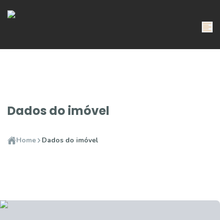
Dados do imóvel
Home
Dados do imóvel