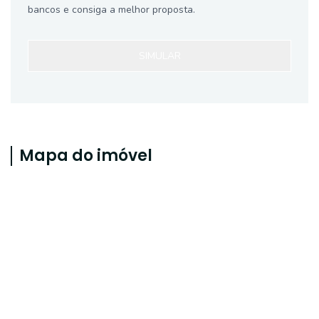
bancos e consiga a melhor proposta.
SIMULAR
Mapa do imóvel