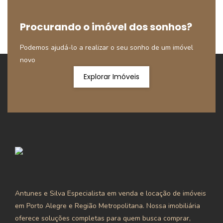
Procurando o imóvel dos sonhos?
Podemos ajudá-lo a realizar o seu sonho de um imóvel
novo
Explorar Imóveis
Antunes e Silva Especialista em venda e locação de imóveis
em Porto Alegre e Região Metropolitana. Nossa imobiliária
oferece soluções completas para quem busca comprar,