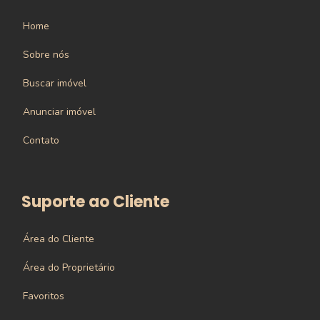
Home
Sobre nós
Buscar imóvel
Anunciar imóvel
Contato
Suporte ao Cliente
Área do Cliente
Área do Proprietário
Favoritos