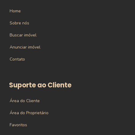
Home
Sobre nós
Buscar imóvel
Anunciar imóvel
Contato
Suporte ao Cliente
Área do Cliente
Área do Proprietário
Favoritos