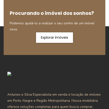
Procurando o imóvel dos sonhos?
Podemos ajudá-lo a realizar o seu sonho de um imóvel
novo
Explorar Imóveis
Antunes e Silva Especialista em venda e locação de imóveis
em Porto Alegre e Região Metropolitana. Nossa imobiliária
oferece soluções completas para quem busca comprar,