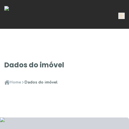
Dados do imóvel
Home
Dados do imóvel