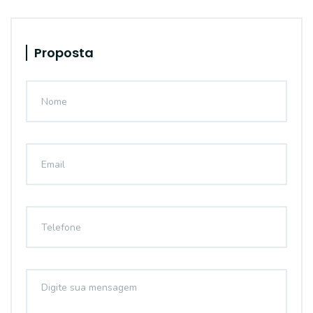
Proposta