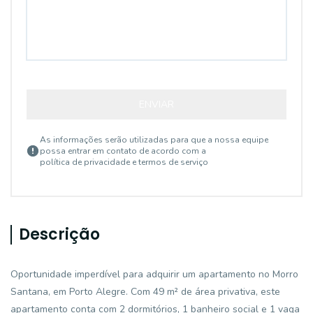
ENVIAR
As informações serão utilizadas para que a nossa equipe
possa entrar em contato de acordo com a
política de privacidade e termos de serviço
Descrição
Oportunidade imperdível para adquirir um apartamento no Morro
Santana, em Porto Alegre. Com 49 m² de área privativa, este
apartamento conta com 2 dormitórios, 1 banheiro social e 1 vaga