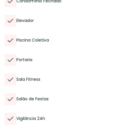
Condomínio Fechado
Elevador
Piscina Coletiva
Portaria
Sala Fitness
Salão de Festas
Vigilância 24h