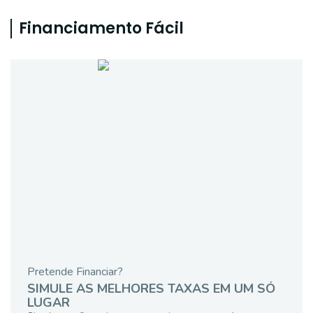
Financiamento Fácil
Pretende Financiar?
SIMULE AS MELHORES TAXAS EM UM SÓ
LUGAR