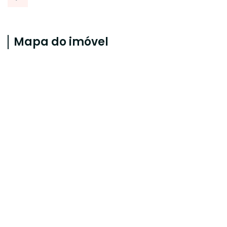
Mapa do imóvel