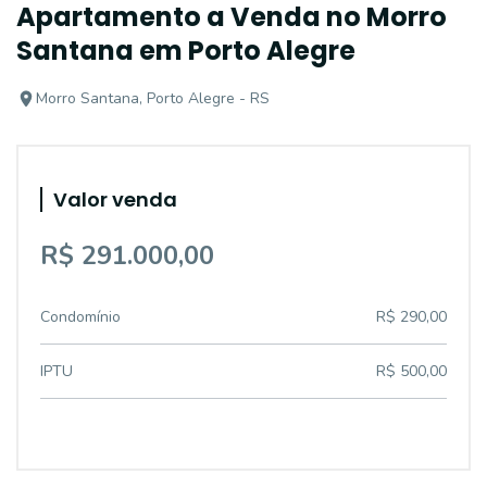
Apartamento a Venda no Morro
Santana em Porto Alegre
Morro Santana, Porto Alegre - RS
Valor venda
R$ 291.000,00
Condomínio
R$ 290,00
IPTU
R$ 500,00