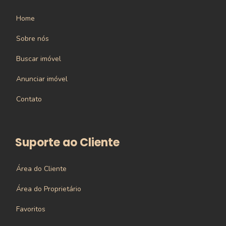
Home
Sobre nós
Buscar imóvel
Anunciar imóvel
Contato
Suporte ao Cliente
Área do Cliente
Área do Proprietário
Favoritos