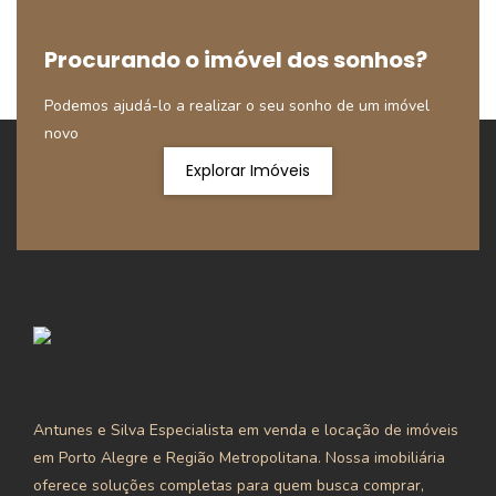
Procurando o imóvel dos sonhos?
Podemos ajudá-lo a realizar o seu sonho de um imóvel
novo
Explorar Imóveis
Antunes e Silva Especialista em venda e locação de imóveis
em Porto Alegre e Região Metropolitana. Nossa imobiliária
oferece soluções completas para quem busca comprar,