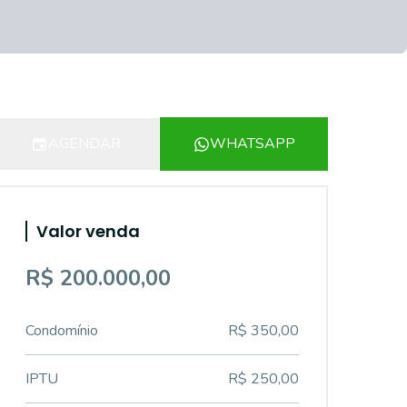
AGENDAR
WHATSAPP
Valor venda
R$ 200.000,00
Condomínio
R$ 350,00
IPTU
R$ 250,00