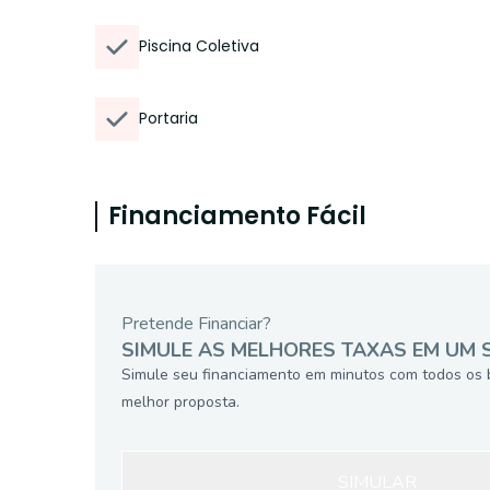
Piscina Coletiva
Portaria
Financiamento Fácil
Pretende Financiar?
SIMULE AS MELHORES TAXAS EM UM 
Simule seu financiamento em minutos com todos os 
melhor proposta.
SIMULAR