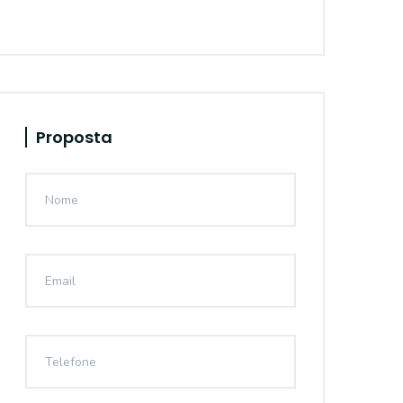
Proposta