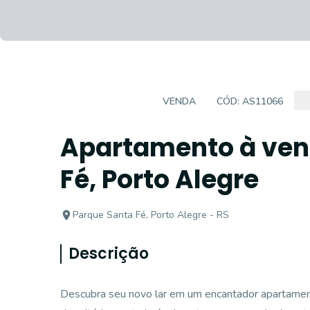
APARTAMENTO
VENDA
CÓD:
AS11066
Apartamento à ven
Fé, Porto Alegre
Parque Santa Fé, Porto Alegre - RS
Descrição
Descubra seu novo lar em um encantador apartamen