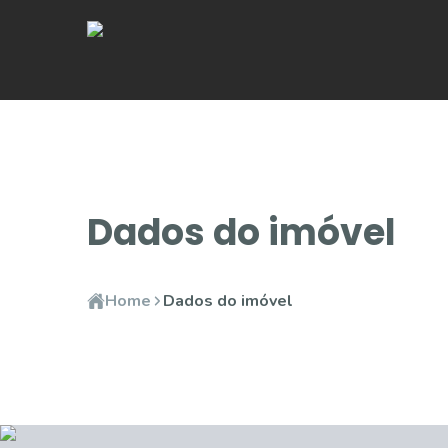
Dados do imóvel
Home
Dados do imóvel