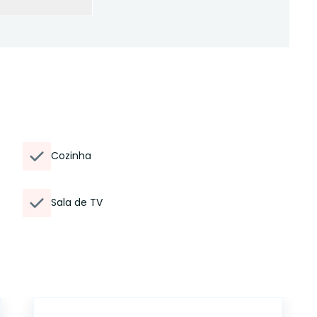
Cozinha
Sala de TV