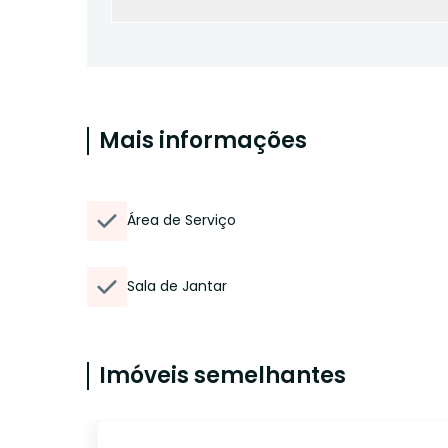
Mais informações
Área de Serviço
Sala de Jantar
Imóveis semelhantes