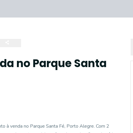
da no Parque Santa
to à venda no Parque Santa Fé, Porto Alegre. Com 2