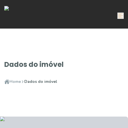
Dados do imóvel
Home
Dados do imóvel