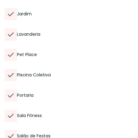
Jardim
Lavanderia
Pet Place
Piscina Coletiva
Portaria
Sala Fitness
Salão de Festas