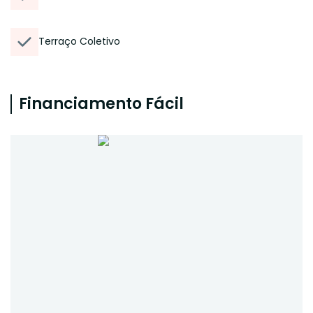
Terraço Coletivo
Financiamento Fácil