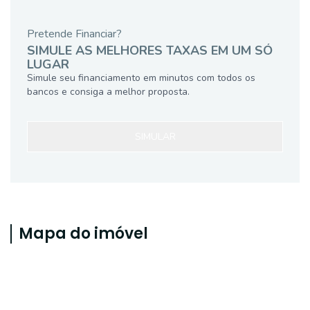
Pretende Financiar?
SIMULE AS MELHORES TAXAS EM UM SÓ
LUGAR
Simule seu financiamento em minutos com todos os
bancos e consiga a melhor proposta.
SIMULAR
Mapa do imóvel