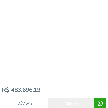
R$ 483.696,19
DÚVIDAS
AGENDAR