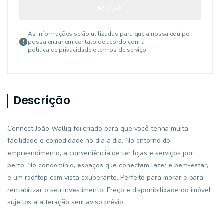
ENVIAR
As informações serão utilizadas para que a nossa equipe
possa entrar em contato de acordo com a
política de privacidade e termos de serviço
Descrição
Connect João Wallig foi criado para que você tenha muita
facilidade e comodidade no dia a dia. No entorno do
empreendimento, a conveniência de ter lojas e serviços por
perto. No condomínio, espaços que conectam lazer e bem-estar,
e um rooftop com vista exuberante. Perfeito para morar e para
rentabilizar o seu investimento. Preço e disponibilidade do imóvel
sujeitos a alteração sem aviso prévio.