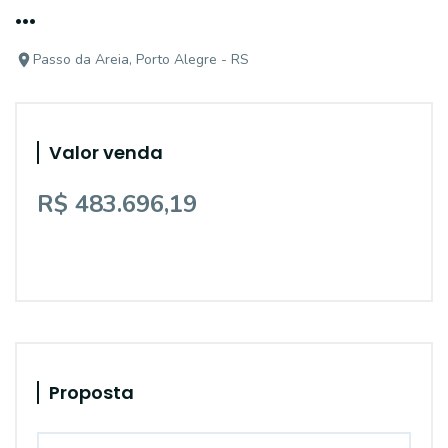
...
Passo da Areia, Porto Alegre - RS
Valor venda
R$ 483.696,19
Proposta