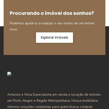
Procurando o imóvel dos sonhos?
Podemos ajudá-lo a realizar o seu sonho de um imóvel
novo
Explorar Imóveis
Antunes e Silva Especialista em venda e locação de imóveis
em Porto Alegre e Região Metropolitana. Nossa imobiliária
oferece soluções completas para quem busca comprar,