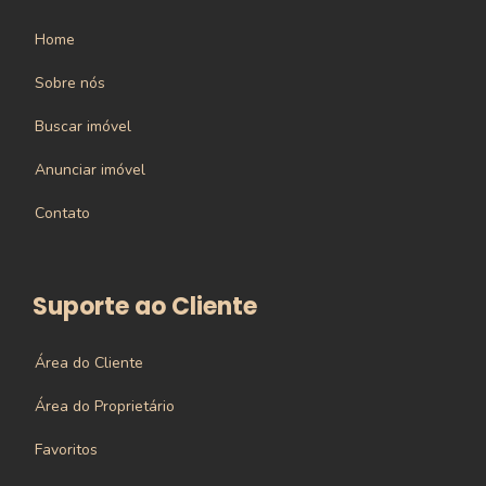
Home
Sobre nós
Buscar imóvel
Anunciar imóvel
Contato
Suporte ao Cliente
Área do Cliente
Área do Proprietário
Favoritos