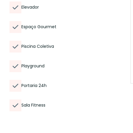
Elevador
Espaço Gourmet
Piscina Coletiva
Playground
Portaria 24h
Sala Fitness