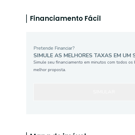
Financiamento Fácil
Pretende Financiar?
SIMULE AS MELHORES TAXAS EM UM 
Simule seu financiamento em minutos com todos os 
melhor proposta.
SIMULAR