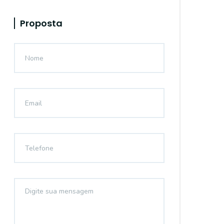
Proposta