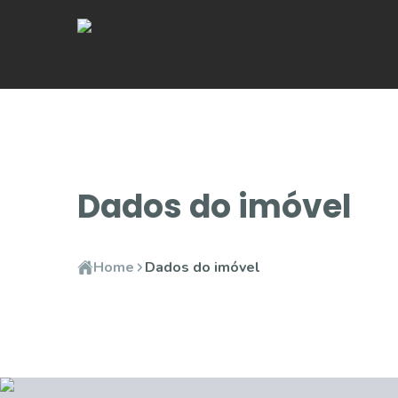
Dados do imóvel
Home
Dados do imóvel