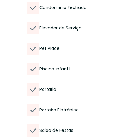
Condomínio Fechado
Elevador de Serviço
Pet Place
Piscina Infantil
Portaria
Porteiro Eletrônico
Salão de Festas