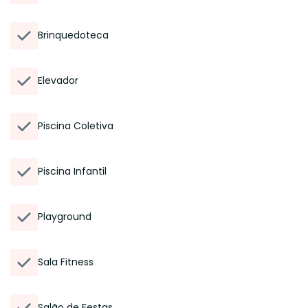
Brinquedoteca
Elevador
Piscina Coletiva
Piscina Infantil
Playground
Sala Fitness
Salão de Festas