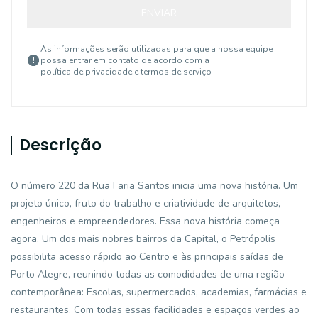
ENVIAR
As informações serão utilizadas para que a nossa equipe
possa entrar em contato de acordo com a
política de privacidade e termos de serviço
Descrição
O número 220 da Rua Faria Santos inicia uma nova história. Um
projeto único, fruto do trabalho e criatividade de arquitetos,
engenheiros e empreendedores. Essa nova história começa
agora. Um dos mais nobres bairros da Capital, o Petrópolis
possibilita acesso rápido ao Centro e às principais saídas de
Porto Alegre, reunindo todas as comodidades de uma região
contemporânea: Escolas, supermercados, academias, farmácias e
restaurantes. Com todas essas facilidades e espaços verdes ao