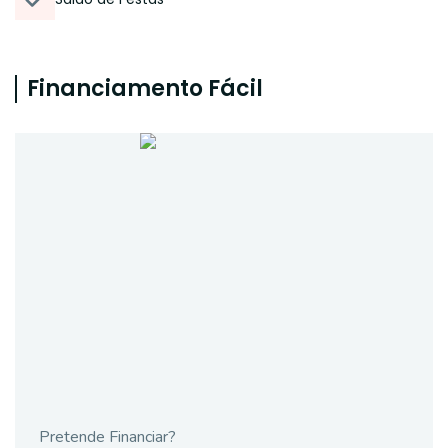
Financiamento Fácil
Pretende Financiar?