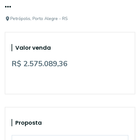
...
Petrópolis, Porto Alegre - RS
Valor venda
R$ 2.575.089,36
Proposta