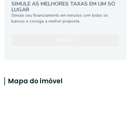
SIMULE AS MELHORES TAXAS EM UM SÓ
LUGAR
Simule seu financiamento em minutos com todos os
bancos e consiga a melhor proposta.
SIMULAR
Mapa do imóvel