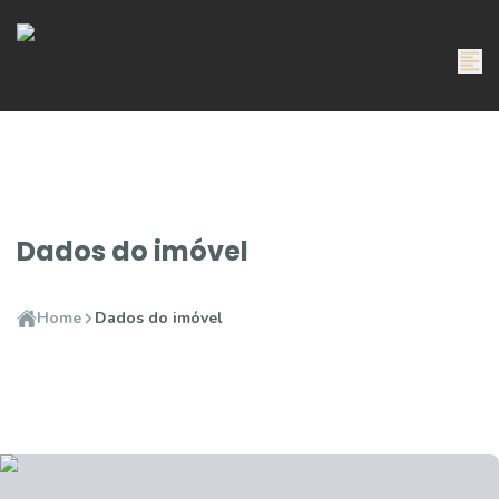
Dados do imóvel
Home
Dados do imóvel