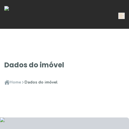
Dados do imóvel
Home
Dados do imóvel