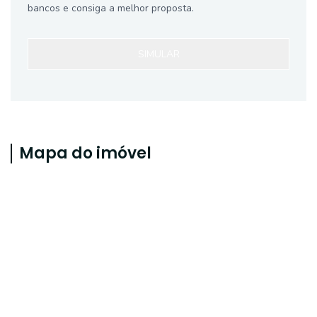
bancos e consiga a melhor proposta.
SIMULAR
Mapa do imóvel