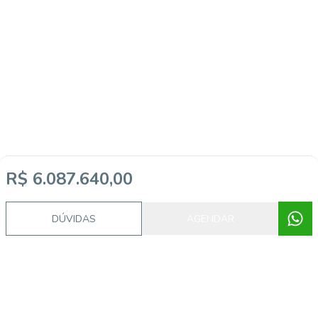
R$ 6.087.640,00
DÚVIDAS
AGENDAR