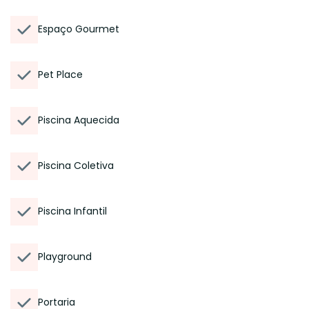
Espaço Gourmet
Pet Place
Piscina Aquecida
Piscina Coletiva
Piscina Infantil
Playground
Portaria