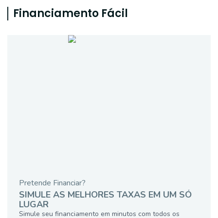
Financiamento Fácil
Pretende Financiar?
SIMULE AS MELHORES TAXAS EM UM SÓ
LUGAR
Simule seu financiamento em minutos com todos os