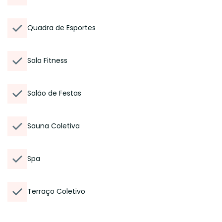
Quadra de Esportes
Sala Fitness
Salão de Festas
Sauna Coletiva
Spa
Terraço Coletivo