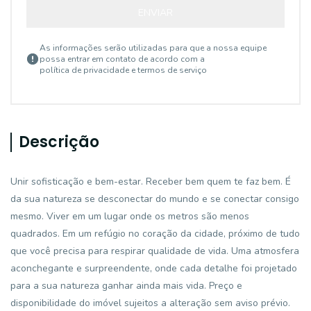
ENVIAR
As informações serão utilizadas para que a nossa equipe
possa entrar em contato de acordo com a
política de privacidade e termos de serviço
Descrição
Unir sofisticação e bem-estar. Receber bem quem te faz bem. É
da sua natureza se desconectar do mundo e se conectar consigo
mesmo. Viver em um lugar onde os metros são menos
quadrados. Em um refúgio no coração da cidade, próximo de tudo
que você precisa para respirar qualidade de vida. Uma atmosfera
aconchegante e surpreendente, onde cada detalhe foi projetado
para a sua natureza ganhar ainda mais vida. Preço e
disponibilidade do imóvel sujeitos a alteração sem aviso prévio.