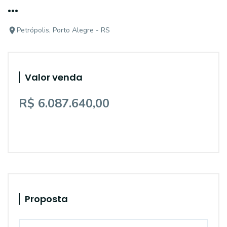
...
Petrópolis, Porto Alegre - RS
Valor venda
R$ 6.087.640,00
Proposta