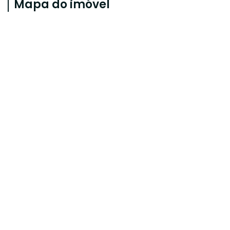
Mapa do imóvel