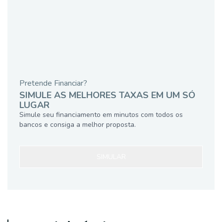
Pretende Financiar?
SIMULE AS MELHORES TAXAS EM UM SÓ
LUGAR
Simule seu financiamento em minutos com todos os
bancos e consiga a melhor proposta.
SIMULAR