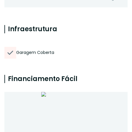
Infraestrutura
Garagem Coberta
Financiamento Fácil