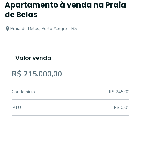
Apartamento à venda na Praia
de Belas
Praia de Belas, Porto Alegre - RS
Valor venda
R$ 215.000,00
Condomínio
R$ 245,00
IPTU
R$ 0,01