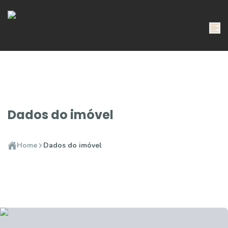
Dados do imóvel
Home
Dados do imóvel