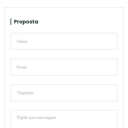
Proposta