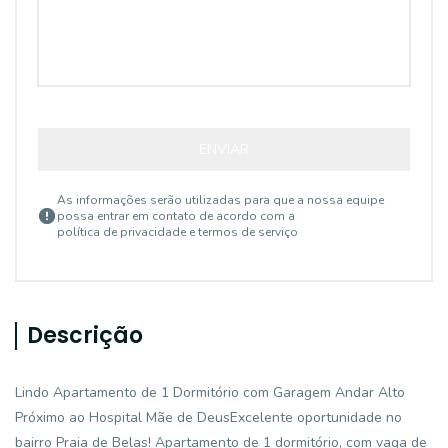
ENVIAR
As informações serão utilizadas para que a nossa equipe
possa entrar em contato de acordo com a
política de privacidade e termos de serviço
Descrição
Lindo Apartamento de 1 Dormitório com Garagem Andar Alto
Próximo ao Hospital Mãe de DeusExcelente oportunidade no
bairro Praia de Belas! Apartamento de 1 dormitório, com vaga de