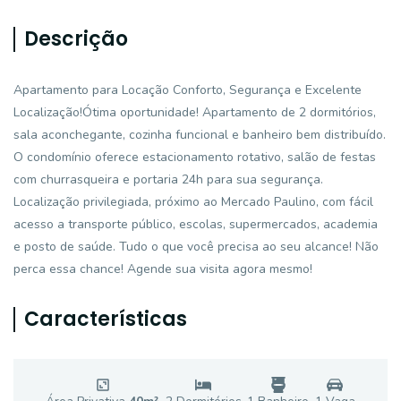
Descrição
Apartamento para Locação Conforto, Segurança e Excelente
Localização!Ótima oportunidade! Apartamento de 2 dormitórios,
sala aconchegante, cozinha funcional e banheiro bem distribuído.
O condomínio oferece estacionamento rotativo, salão de festas
com churrasqueira e portaria 24h para sua segurança.
Localização privilegiada, próximo ao Mercado Paulino, com fácil
acesso a transporte público, escolas, supermercados, academia
e posto de saúde. Tudo o que você precisa ao seu alcance! Não
perca essa chance! Agende sua visita agora mesmo!
Características