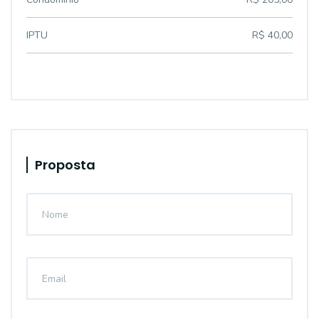
IPTU
R$ 40,00
Proposta