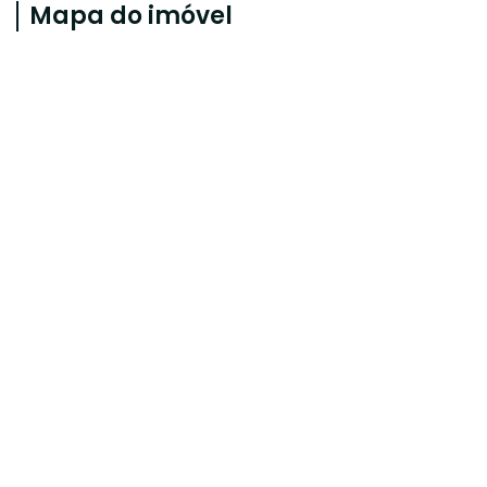
Mapa do imóvel