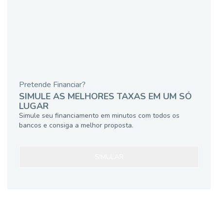
Pretende Financiar?
SIMULE AS MELHORES TAXAS EM UM SÓ
LUGAR
Simule seu financiamento em minutos com todos os
bancos e consiga a melhor proposta.
SIMULAR