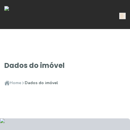
Dados do imóvel
Home
Dados do imóvel