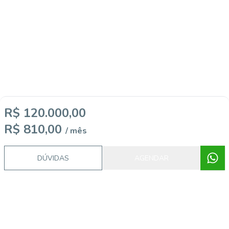
R$ 120.000,00
R$ 810,00
/ mês
DÚVIDAS
AGENDAR