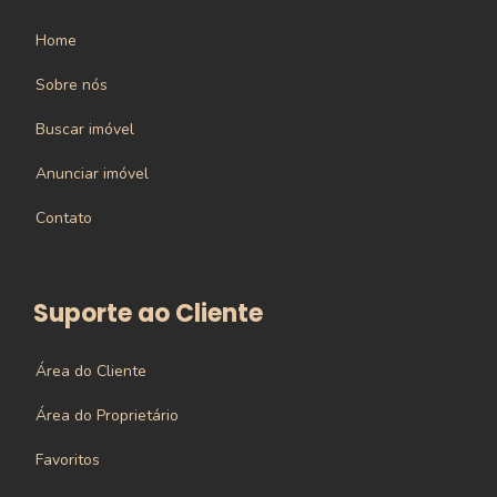
Home
Sobre nós
Buscar imóvel
Anunciar imóvel
Contato
Suporte ao Cliente
Área do Cliente
Área do Proprietário
Favoritos