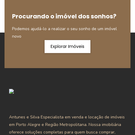
Procurando o imóvel dos sonhos?
Podemos ajudá-lo a realizar o seu sonho de um imóvel
novo
Explorar Imóveis
Antunes e Silva Especialista em venda e locação de imóveis
em Porto Alegre e Região Metropolitana. Nossa imobiliária
oferece soluções completas para quem busca comprar,