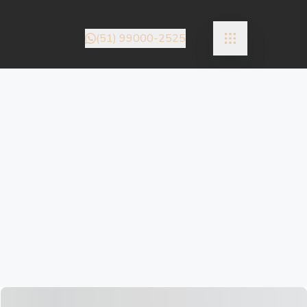
(51) 99000-2525