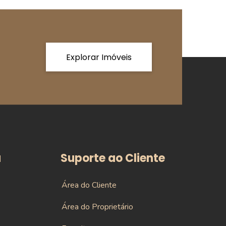
Explorar Imóveis
a
Suporte ao Cliente
Área do Cliente
Área do Proprietário