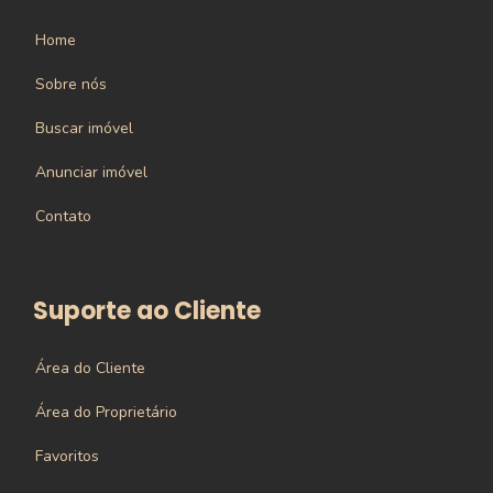
Home
Sobre nós
Buscar imóvel
Anunciar imóvel
Contato
Suporte ao Cliente
Área do Cliente
Área do Proprietário
Favoritos