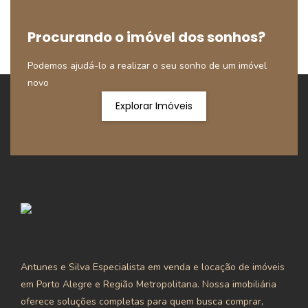
Procurando o imóvel dos sonhos?
Podemos ajudá-lo a realizar o seu sonho de um imóvel
novo
Explorar Imóveis
Antunes e Silva Especialista em venda e locação de imóveis
em Porto Alegre e Região Metropolitana. Nossa imobiliária
oferece soluções completas para quem busca comprar,