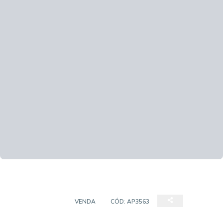
APARTAMENTO
VENDA
CÓD:
AP3563