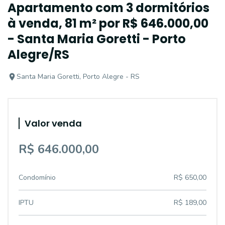
Apartamento com 3 dormitórios
à venda, 81 m² por R$ 646.000,00
- Santa Maria Goretti - Porto
Alegre/RS
Santa Maria Goretti, Porto Alegre - RS
Valor venda
R$ 646.000,00
Condomínio
R$ 650,00
IPTU
R$ 189,00