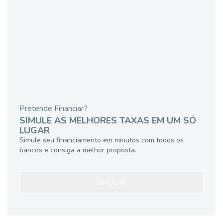
Pretende Financiar?
SIMULE AS MELHORES TAXAS EM UM SÓ
LUGAR
Simule seu financiamento em minutos com todos os
bancos e consiga a melhor proposta.
SIMULAR