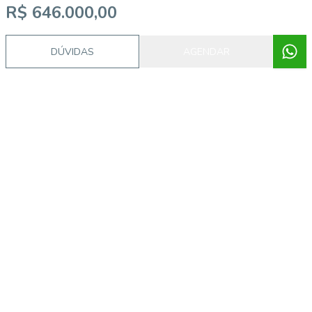
R$ 646.000,00
DÚVIDAS
AGENDAR