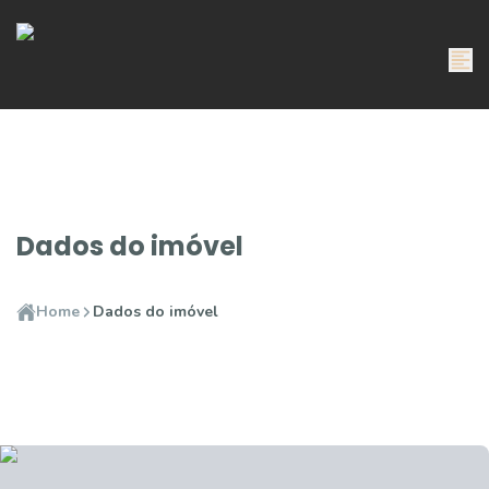
Dados do imóvel
Home
Dados do imóvel