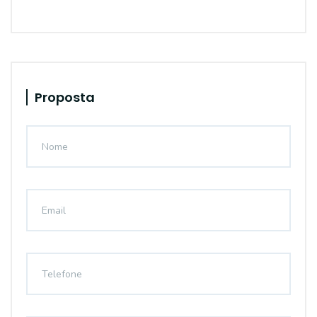
Proposta