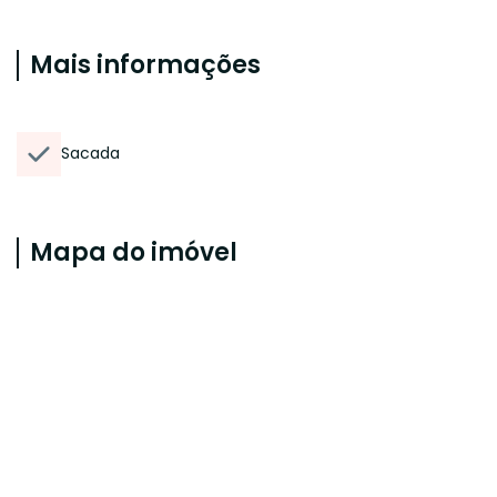
Mais informações
Sacada
Mapa do imóvel