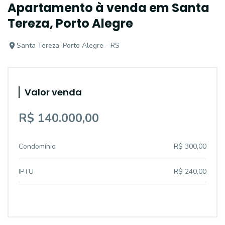
Apartamento à venda em Santa
Tereza, Porto Alegre
Santa Tereza, Porto Alegre - RS
Valor venda
R$ 140.000,00
Condomínio
R$ 300,00
IPTU
R$ 240,00