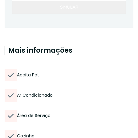
SIMULAR
Mais informações
Aceita Pet
Ar Condicionado
Área de Serviço
Cozinha