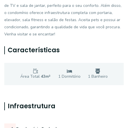
de TV e sala de jantar, perfeito para o seu conforto. Além disso,
o condomínio oferece infraestrutura completa com portaria,
elevador, sala fitness e salão de festas. Aceita pets e possui ar
condicionado, garantindo a qualidade de vida que você procura.
Venha visitar e se encantar!
Características
Área Total
43
m²
1
Dormitório
1
Banheiro
Infraestrutura