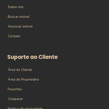
Sobre nós
Buscar imóvel
Anunciar imóvel
Contato
Suporte ao Cliente
Área do Cliente
Área do Proprietário
Favoritos
Comparar
Política de privacidade