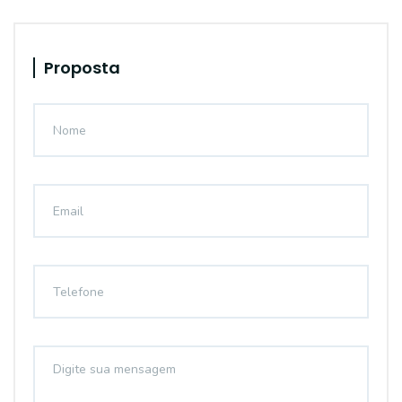
Proposta