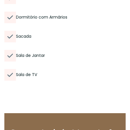
Dormitório com Armários
Sacada
Sala de Jantar
Sala de TV