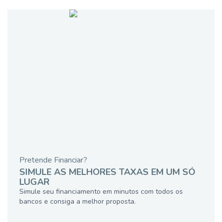
Pretende Financiar?
SIMULE AS MELHORES TAXAS EM UM SÓ
LUGAR
Simule seu financiamento em minutos com todos os
bancos e consiga a melhor proposta.