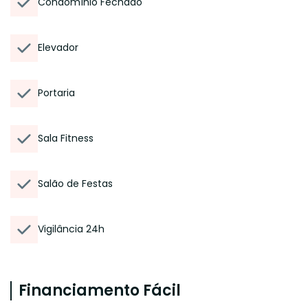
Condomínio Fechado
Elevador
Portaria
Sala Fitness
Salão de Festas
Vigilância 24h
Financiamento Fácil