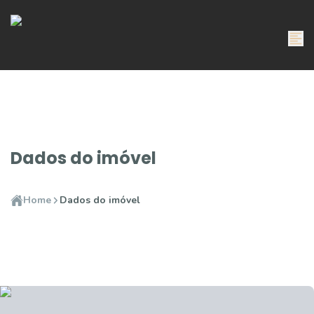
Dados do imóvel
Home
Dados do imóvel