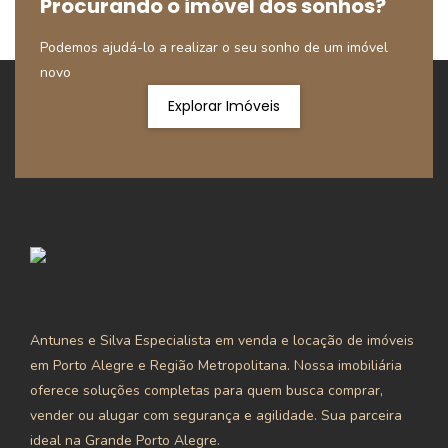
Procurando o imóvel dos sonhos?
Podemos ajudá-lo a realizar o seu sonho de um imóvel
novo
Explorar Imóveis
Antunes e Silva Especialista em venda e locação de imóveis
em Porto Alegre e Região Metropolitana. Nossa imobiliária
oferece soluções completas para quem busca comprar,
vender ou alugar com segurança e agilidade. Sua parceira
ideal na Grande Porto Alegre.