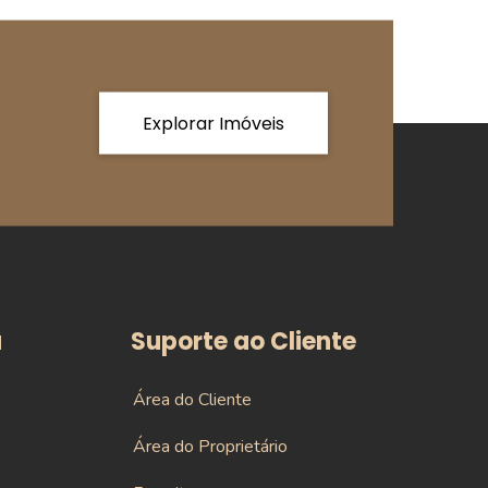
Explorar Imóveis
a
Suporte ao Cliente
Área do Cliente
Área do Proprietário