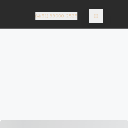
(51) 99000-2525