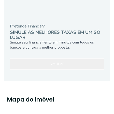
Pretende Financiar?
SIMULE AS MELHORES TAXAS EM UM SÓ
LUGAR
Simule seu financiamento em minutos com todos os
bancos e consiga a melhor proposta.
SIMULAR
Mapa do imóvel