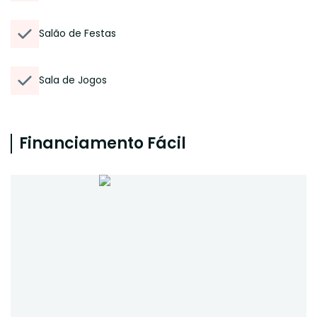
Salão de Festas
Sala de Jogos
Financiamento Fácil