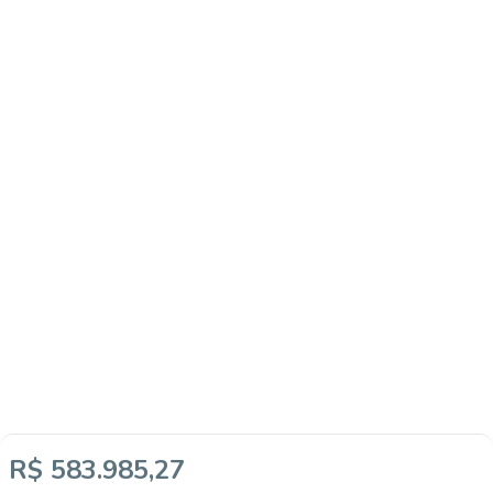
R$ 583.985,27