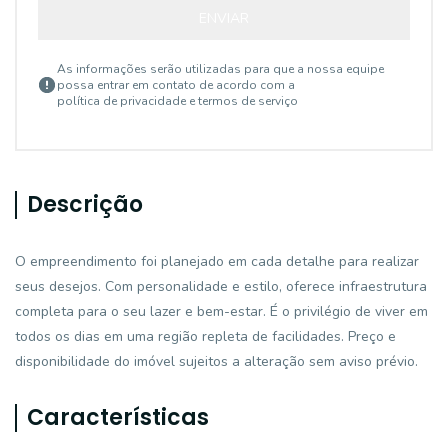
ENVIAR
As informações serão utilizadas para que a nossa equipe
possa entrar em contato de acordo com a
política de privacidade e termos de serviço
Descrição
O empreendimento foi planejado em cada detalhe para realizar
seus desejos. Com personalidade e estilo, oferece infraestrutura
completa para o seu lazer e bem-estar. É o privilégio de viver em
todos os dias em uma região repleta de facilidades. Preço e
disponibilidade do imóvel sujeitos a alteração sem aviso prévio.
Características