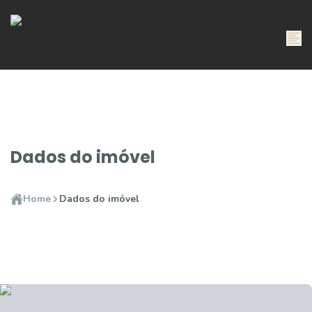
Dados do imóvel
Home
Dados do imóvel