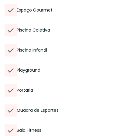
Espaço Gourmet
Piscina Coletiva
Piscina Infantil
Playground
Portaria
Quadra de Esportes
Sala Fitness