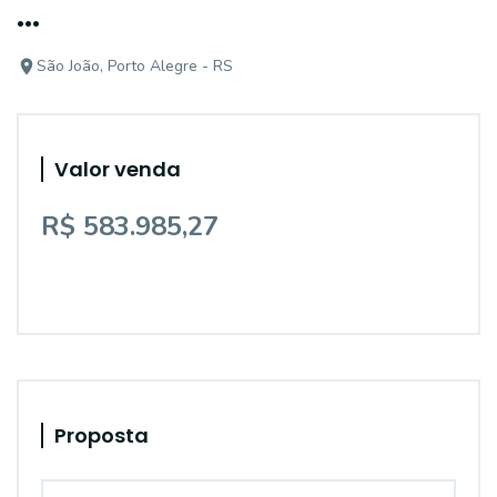
...
São João, Porto Alegre - RS
Valor venda
R$ 583.985,27
Proposta