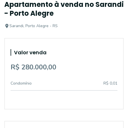
Apartamento à venda no Sarandi
- Porto Alegre
Sarandi, Porto Alegre - RS
Valor venda
R$ 280.000,00
Condomínio
R$ 0,01