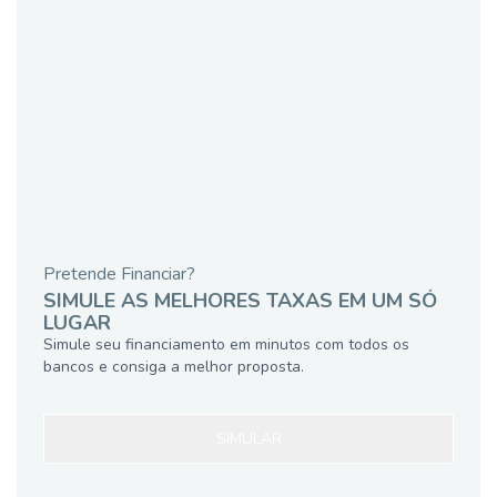
Pretende Financiar?
SIMULE AS MELHORES TAXAS EM UM SÓ
LUGAR
Simule seu financiamento em minutos com todos os
bancos e consiga a melhor proposta.
SIMULAR