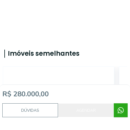
Imóveis semelhantes
AS12846
R$ 280.000,00
DÚVIDAS
AGENDAR