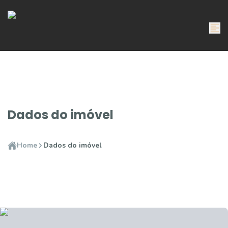
Dados do imóvel
Home
Dados do imóvel