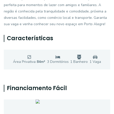
perfeita para momentos de lazer com amigos e familiares. A
região é conhecida pela tranquilidade e comodidade, próxima a
diversas facilidades, como comércio local e transporte. Garanta
sua vaga e venha conhecer seu novo espaço em Porto Alegre!
Características
Área Privativa
84
m²
3
Dormitório
s
1
Banheiro
1
Vaga
Financiamento Fácil