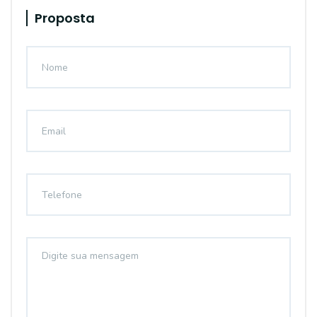
Proposta