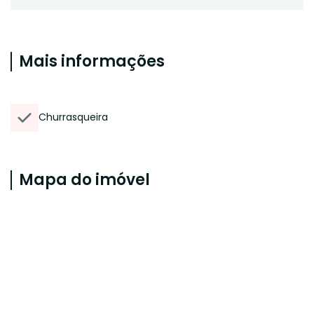
Mais informações
Churrasqueira
Mapa do imóvel