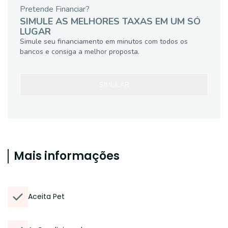
Pretende Financiar?
SIMULE AS MELHORES TAXAS EM UM SÓ
LUGAR
Simule seu financiamento em minutos com todos os
bancos e consiga a melhor proposta.
SIMULAR
Mais informações
Aceita Pet