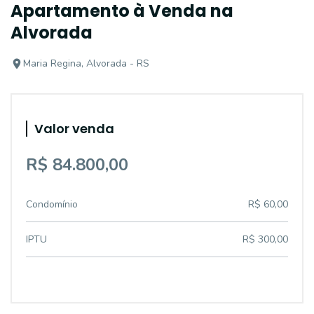
Apartamento à Venda na
Alvorada
Maria Regina, Alvorada - RS
Valor venda
R$ 84.800,00
Condomínio
R$ 60,00
IPTU
R$ 300,00