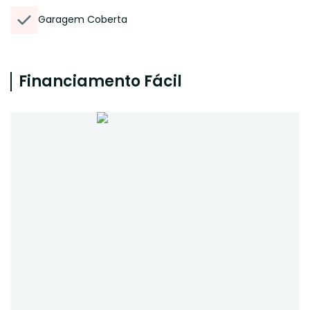
Garagem Coberta
Financiamento Fácil