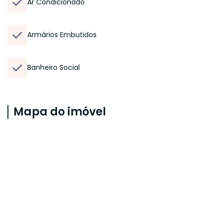
Ar Condicionado
Armários Embutidos
Banheiro Social
Mapa do imóvel