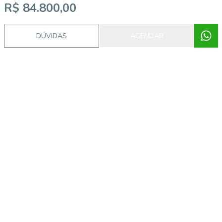
R$ 84.800,00
DÚVIDAS
AGENDAR