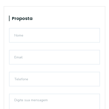
Proposta