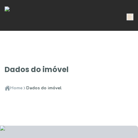
Dados do imóvel
Home
Dados do imóvel