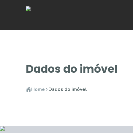
Dados do imóvel
Home
Dados do imóvel