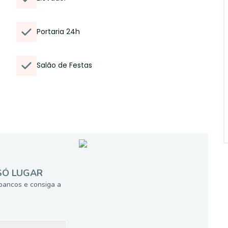
Portaria 24h
Salão de Festas
SÓ LUGAR
bancos e consiga a