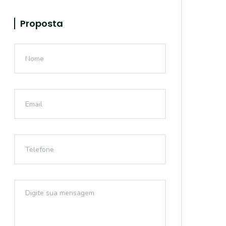
Proposta