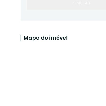
SIMULAR
Mapa do imóvel