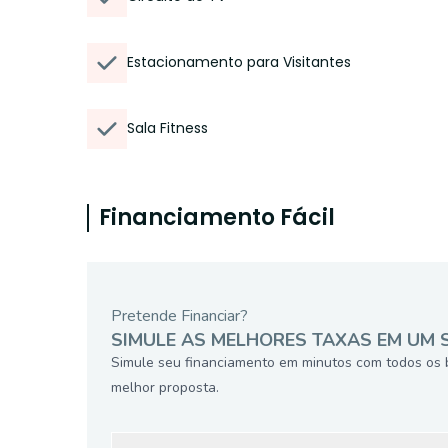
Estacionamento para Visitantes
Sala Fitness
Financiamento Fácil
Pretende Financiar?
SIMULE AS MELHORES TAXAS EM UM 
Simule seu financiamento em minutos com todos os 
melhor proposta.