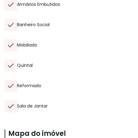
Armários Embutidos
Banheiro Social
Mobiliado
Quintal
Reformado
Sala de Jantar
Mapa do imóvel