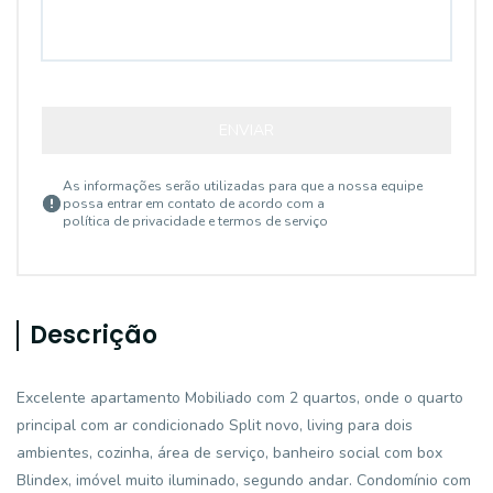
ENVIAR
As informações serão utilizadas para que a nossa equipe
possa entrar em contato de acordo com a
política de privacidade e termos de serviço
Descrição
Excelente apartamento Mobiliado com 2 quartos, onde o quarto
principal com ar condicionado Split novo, living para dois
ambientes, cozinha, área de serviço, banheiro social com box
Blindex, imóvel muito iluminado, segundo andar. Condomínio com