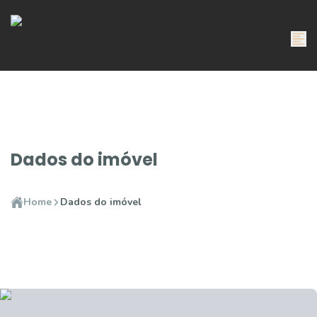
Dados do imóvel
Home
Dados do imóvel