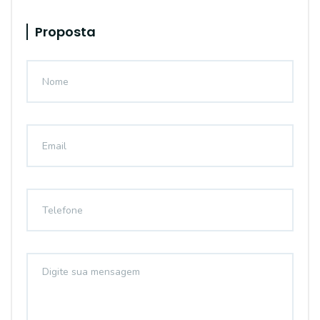
Proposta