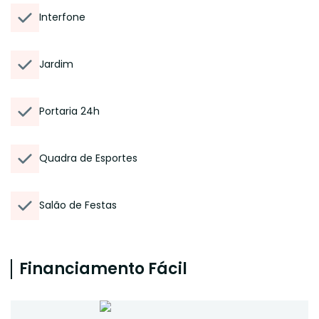
Interfone
Jardim
Portaria 24h
Quadra de Esportes
Salão de Festas
Financiamento Fácil