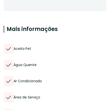
Mais informações
Aceita Pet
Água Quente
Ar Condicionado
Área de Serviço