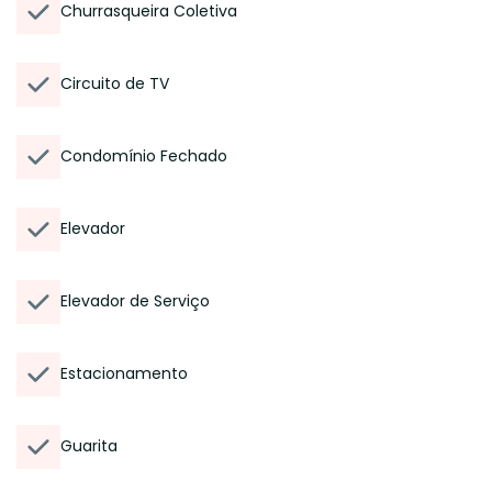
Churrasqueira Coletiva
Circuito de TV
Condomínio Fechado
Elevador
Elevador de Serviço
Estacionamento
Guarita