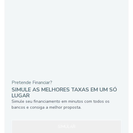
Pretende Financiar?
SIMULE AS MELHORES TAXAS EM UM SÓ
LUGAR
Simule seu financiamento em minutos com todos os
bancos e consiga a melhor proposta.
SIMULAR