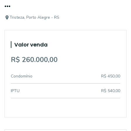
...
Tristeza, Porto Alegre - RS
Valor venda
R$ 260.000,00
Condomínio
R$ 450,00
IPTU
R$ 540,00