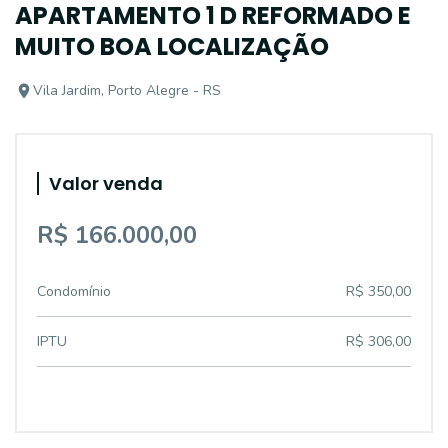
APARTAMENTO 1 D REFORMADO E
MUITO BOA LOCALIZAÇÃO
Vila Jardim, Porto Alegre - RS
Valor venda
R$ 166.000,00
Condomínio
R$ 350,00
IPTU
R$ 306,00