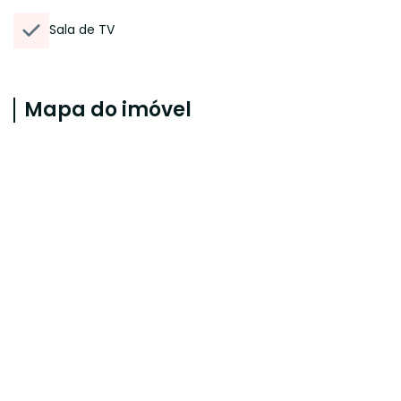
Sala de TV
Mapa do imóvel