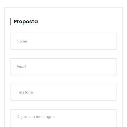
Proposta