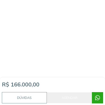
R$ 166.000,00
DÚVIDAS
AGENDAR