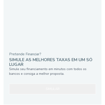
Pretende Financiar?
SIMULE AS MELHORES TAXAS EM UM SÓ
LUGAR
Simule seu financiamento em minutos com todos os
bancos e consiga a melhor proposta.
SIMULAR