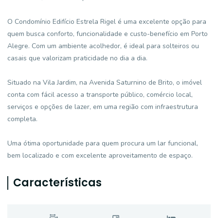
O Condomínio Edifício Estrela Rigel é uma excelente opção para
quem busca conforto, funcionalidade e custo-benefício em Porto
Alegre. Com um ambiente acolhedor, é ideal para solteiros ou
casais que valorizam praticidade no dia a dia.
Situado na Vila Jardim, na Avenida Saturnino de Brito, o imóvel
conta com fácil acesso a transporte público, comércio local,
serviços e opções de lazer, em uma região com infraestrutura
completa.
Uma ótima oportunidade para quem procura um lar funcional,
bem localizado e com excelente aproveitamento de espaço.
Características