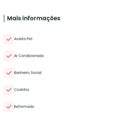
Mais informações
Aceita Pet
Ar Condicionado
Banheiro Social
Cozinha
Reformado