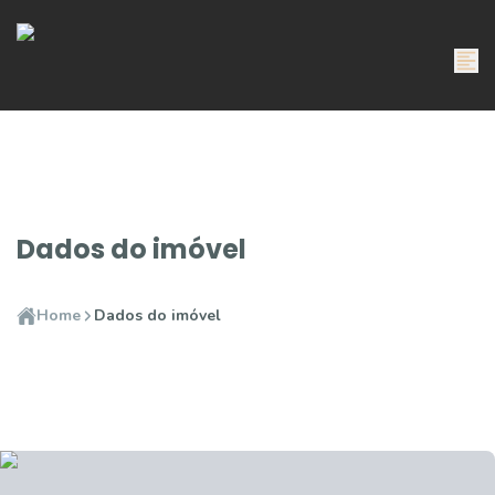
Dados do imóvel
Home
Dados do imóvel