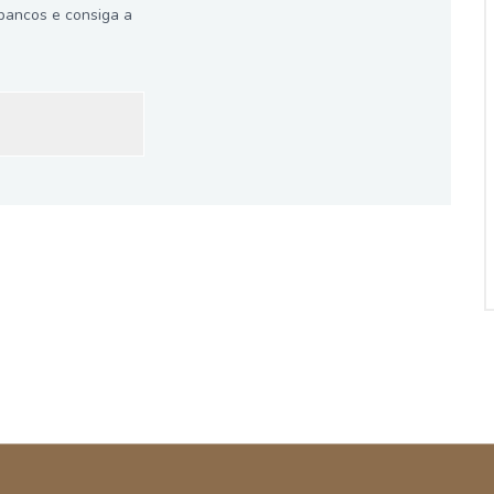
bancos e consiga a