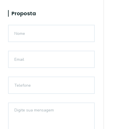
Proposta