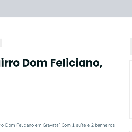
irro Dom Feliciano,
rro Dom Feliciano em Gravataí. Com 1 suíte e 2 banheiros