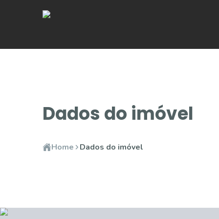
Dados do imóvel
Home
Dados do imóvel