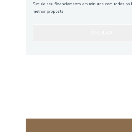
Simule seu financiamento em minutos com todos os 
melhor proposta.
SIMULAR