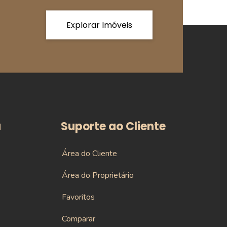
Explorar Imóveis
a
Suporte ao Cliente
Área do Cliente
Área do Proprietário
Favoritos
Comparar