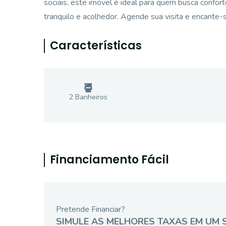
sociais, este imóvel é ideal para quem busca confort
tranquilo e acolhedor. Agende sua visita e encante-
Características
2
Banheiro
s
Financiamento Fácil
Pretende Financiar?
SIMULE AS MELHORES TAXAS EM UM 