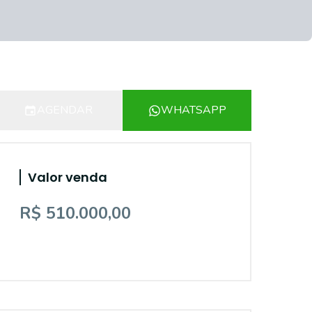
AGENDAR
WHATSAPP
Valor venda
R$ 510.000,00