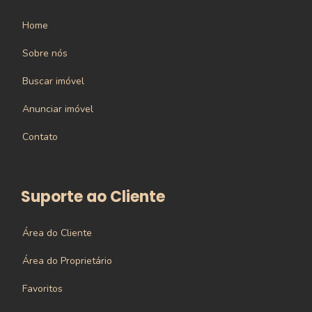
Home
Sobre nós
Buscar imóvel
Anunciar imóvel
Contato
Suporte ao Cliente
Área do Cliente
Área do Proprietário
Favoritos