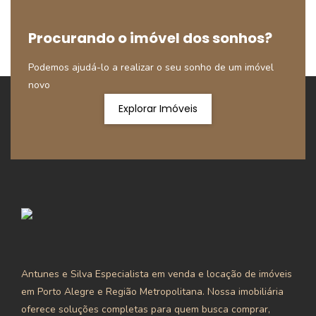
Procurando o imóvel dos sonhos?
Podemos ajudá-lo a realizar o seu sonho de um imóvel
novo
Explorar Imóveis
Antunes e Silva Especialista em venda e locação de imóveis
em Porto Alegre e Região Metropolitana. Nossa imobiliária
oferece soluções completas para quem busca comprar,