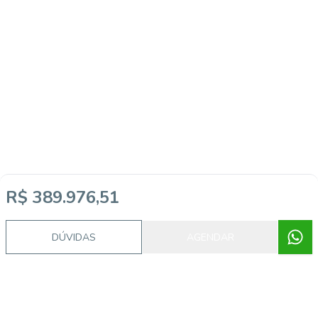
R$ 389.976,51
DÚVIDAS
AGENDAR