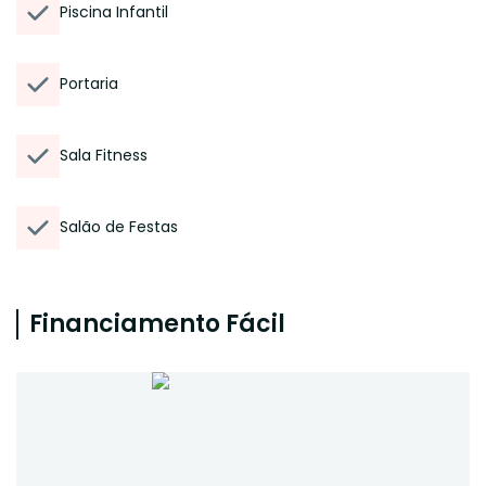
Piscina Infantil
Portaria
Sala Fitness
Salão de Festas
Financiamento Fácil