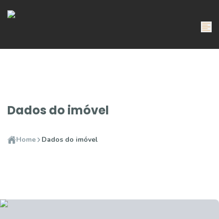
Dados do imóvel
Home
Dados do imóvel