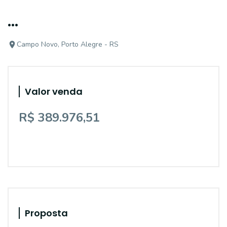
...
Campo Novo, Porto Alegre - RS
Valor venda
R$ 389.976,51
Proposta