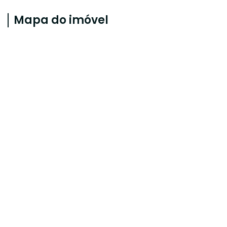
Mapa do imóvel