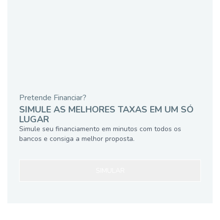
Pretende Financiar?
SIMULE AS MELHORES TAXAS EM UM SÓ
LUGAR
Simule seu financiamento em minutos com todos os
bancos e consiga a melhor proposta.
SIMULAR