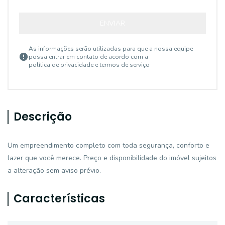
ENVIAR
As informações serão utilizadas para que a nossa equipe
possa entrar em contato de acordo com a
política de privacidade e termos de serviço
Descrição
Um empreendimento completo com toda segurança, conforto e
lazer que você merece. Preço e disponibilidade do imóvel sujeitos
a alteração sem aviso prévio.
Características