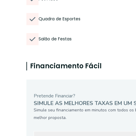
Quadra de Esportes
Salão de Festas
Financiamento Fácil
Pretende Financiar?
SIMULE AS MELHORES TAXAS EM UM 
Simule seu financiamento em minutos com todos os 
melhor proposta.