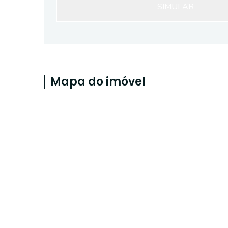
SIMULAR
Mapa do imóvel