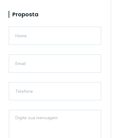
Proposta