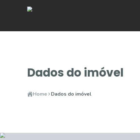
Dados do imóvel
Home
Dados do imóvel