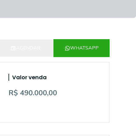
AGENDAR
WHATSAPP
Valor venda
R$ 490.000,00