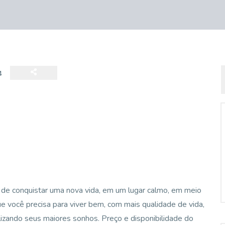
4
 de conquistar uma nova vida, em um lugar calmo, em meio
e você precisa para viver bem, com mais qualidade de vida,
izando seus maiores sonhos. Preço e disponibilidade do